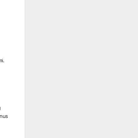
i.
g
onus