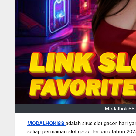
Modalhoki88 
MODALHOKI88
adalah situs slot gacor har
setiap permainan slot gacor terbaru tahun 202