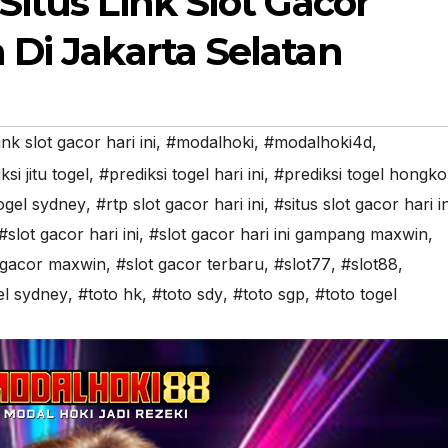
tus Link Slot Gacor
 Di Jakarta Selatan
ink slot gacor hari ini
,
#modalhoki
,
#modalhoki4d
,
ksi jitu togel
,
#prediksi togel hari ini
,
#prediksi togel hongk
togel sydney
,
#rtp slot gacor hari ini
,
#situs slot gacor hari in
#slot gacor hari ini
,
#slot gacor hari ini gampang maxwin
,
 gacor maxwin
,
#slot gacor terbaru
,
#slot77
,
#slot88
,
el sydney
,
#toto hk
,
#toto sdy
,
#toto sgp
,
#toto togel