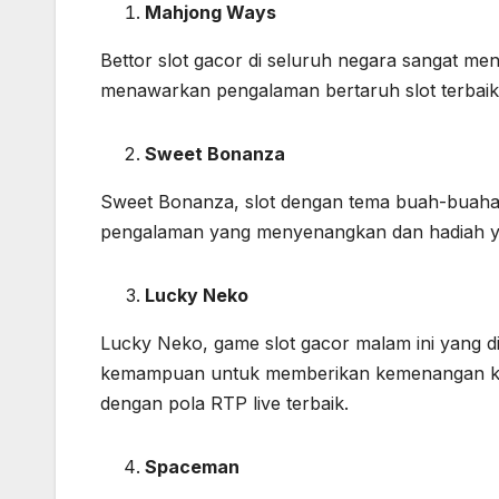
Mahjong Ways
Bettor slot gacor di seluruh negara sangat m
menawarkan pengalaman bertaruh slot terbaik
Sweet Bonanza
Sweet Bonanza, slot dengan tema buah-buaha
pengalaman yang menyenangkan dan hadiah 
Lucky Neko
Lucky Neko, game slot gacor malam ini yang d
kemampuan untuk memberikan kemenangan kepad
dengan pola RTP live terbaik.
Spaceman