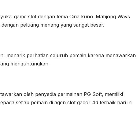
enyukai game slot dengan tema Cina kuno. Mahjong Ways
 dengan peluang menang yang sangat besar.
n, menarik perhatian seluruh pemain karena menawarkan
yang menguntungkan.
itawarkan oleh penyedia permainan PG Soft, memiliki
a setiap pemain di agen slot gacor 4d terbaik hari ini