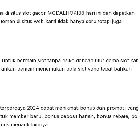
di situs slot gacor MODALHOKI88 hari ini dan dapatkan
teman di situs web kami tidak hanya seru tetapi juga
uk bermain slot tanpa risiko dengan fitur demo slot kam
nkan pemain menemukan pola slot yang tepat bahkan
ne terpercaya 2024 dapat menikmati bonus dan promosi yan
untuk member baru, bonus deposit harian, bonus rebate, b
nus menarik lainnya.