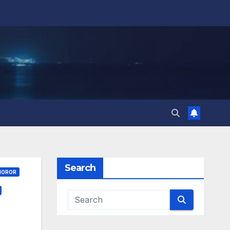
Search
HOROR