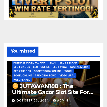
ANGKA TOGEL
BANDAR TOTO TOGEL ONLINE
BERITA VIRAL
BREAKING NEWS
CASINO
CASINO ONLINE
CERITA VIRAL
GAME GACOR
GAME HOROR
GAME ONLINE
GAME SLOT VIRAL
GOOD GAME
GOOD GAME WELL PLAYED
You missed
JADI JUTAWAN
JUTAWAN188
KISAH VIRAL
MODAL RECEH
PASANG ANGKA JITU
PREDIKSI ANGKA TOGEL
PREDIKSI TOGEL JACKPOT
SLOT
SLOT BERKAH
SLOT GACOR
SLOT ONLINE
SLOT VIRAL
SOCIAL MEDIA
SPORTSBOOK
SPORTSBOOK ONLINE
TOGEL
TOGEL ONLINE
TRENDING TOPIC
VIDEO VIRAL
WELL PLAYED
JUTAWAN188 : The
Ultimate Gacor Slot Site For
ANGKA TOGEL
BANDAR TOTO TOGEL ONLINE
BERITA VIRAL
BREAKING NEWS
CASINO
CASINO ONLINE
CERITA VIRAL
Easy Wins And Big Prizes
GAME GACOR
GAME HOROR
GAME ONLINE
OCTOBER 23, 2024
ADMIN
GAME SLOT VIRAL
GOOD GAME
GOOD GAME WELL PLAYED