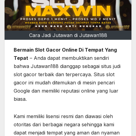
Cara Jadi Jutawan di Jutawan188
Bermain Slot Gacor Online Di Tempat Yang
Tepat
– Anda dapat membuktikan sendiri
bahwa Jutawan188 dianggap sebagai situs judi
slot gacor terbaik dan terpercaya. Situs slot
gacor ini mudah ditemukan di mesin pencari
Google dan memiliki reputasi online yang luar
biasa.
Kami memiliki lisensi resmi dan diawasi oleh
otoritas dari berbagai negara sehingga kami
dapat menjadi tempat yang aman dan nyaman