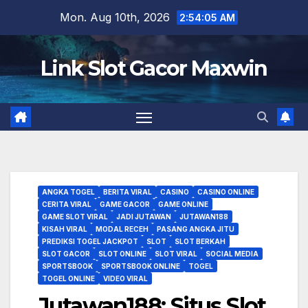
Skip
Mon. Aug 10th, 2026
2:54:06 AM
to
content
Link Slot Gacor Maxwin
ANGKA TOGEL
BERITA VIRAL
CASINO
CASINO ONLINE
CERITA VIRAL
GAME GACOR
GAME ONLINE
GAME SLOT VIRAL
JADI JUTAWAN
JUTAWAN188
KISAH VIRAL
MODAL RECEH
PASANG ANGKA JITU
PREDIKSI TOGEL JACKPOT
SLOT
SLOT BERKAH
SLOT GACOR
SLOT ONLINE
SLOT VIRAL
SOCIAL MEDIA
SPORTSBOOK
SPORTSBOOK ONLINE
TOGEL
TOGEL ONLINE
VIDEO VIRAL
Jutawan188: Situs Slot