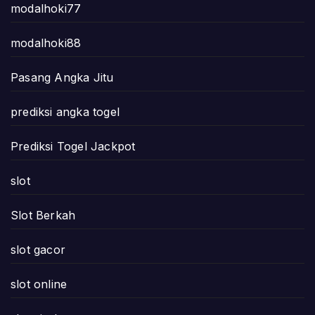
modalhoki77
modalhoki88
Pasang Angka Jitu
prediksi angka togel
Prediksi Togel Jackpot
slot
Slot Berkah
slot gacor
slot online