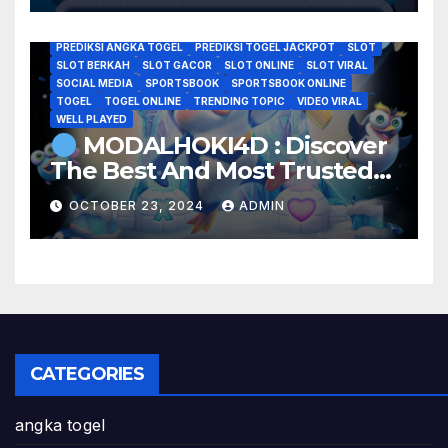
KISAH VIRAL
MODAL RECEH
MODALHOKI
MODALHOKI4D
MODALHOKI77
MODALHOKI88
PASANG ANGKA JITU
PREDIKSI ANGKA TOGEL
PREDIKSI TOGEL JACKPOT
SLOT
SLOT BERKAH
SLOT GACOR
SLOT ONLINE
SLOT VIRAL
SOCIAL MEDIA
SPORTSBOOK
SPORTSBOOK ONLINE
TOGEL
TOGEL ONLINE
TRENDING TOPIC
VIDEO VIRAL
WELL PLAYED
MODALHOKI4D : Discover
The Best And Most Trusted
Online Lottery Sites For Big
OCTOBER 23, 2024
ADMIN
Wins
CATEGORIES
angka togel