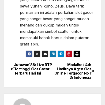
dewa yunani kuno, Zeus. Daya tarik
permainan ini adalah perkalian slot gacor
yang sangat besar yang sangat mudah
menang dan cukup mudah untuk
mendapatkan simbol scatter untuk
memasuki babak bonus dalam putaran
gratis spin.
Jutawan188: Live RTP
Modalhoki4d:
Post
Tertinggi Slot Gacor
Hadirnya Agen Slot
Terbaru Hari Ini
Online Tergacor No 1
navigation
Di Indonesia