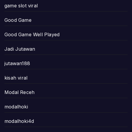
game slot viral
Good Game
Good Game Well Played
Jadi Jutawan
jutawan188
kisah viral
Modal Receh
modalhoki
modalhoki4d