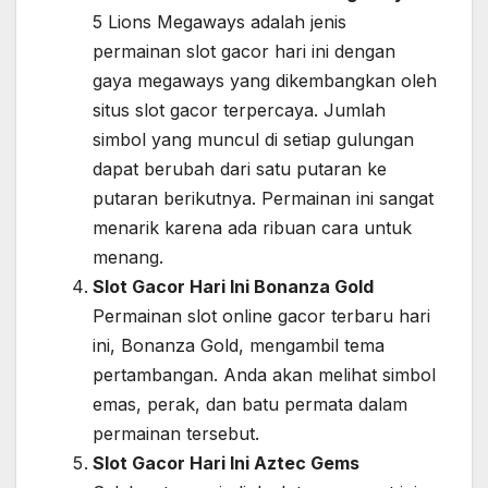
5 Lions Megaways adalah jenis
permainan slot gacor hari ini dengan
gaya megaways yang dikembangkan oleh
situs slot gacor terpercaya. Jumlah
simbol yang muncul di setiap gulungan
dapat berubah dari satu putaran ke
putaran berikutnya. Permainan ini sangat
menarik karena ada ribuan cara untuk
menang.
Slot Gacor Hari Ini Bonanza Gold
Permainan slot online gacor terbaru hari
ini, Bonanza Gold, mengambil tema
pertambangan. Anda akan melihat simbol
emas, perak, dan batu permata dalam
permainan tersebut.
Slot Gacor Hari Ini Aztec Gems