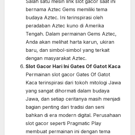
Salah satu mesin link slot gacor saat ini
bernama Aztec Gems memiliki tema
budaya Aztec. Ini terinspirasi oleh
peradaban Aztec kuno di Amerika
Tengah. Dalam permainan Gems Aztec,
Anda akan melihat harta karun, ukiran
baru, dan simbol-simbol yang terkait
dengan masyarakat Aztec.
Slot Gacor Hari Ini Gates Of Gatot Kaca
Permainan slot gacor Gates Of Gatot
Kaca terinspirasi dari tokoh mitologi Jawa
yang sangat dihormati dalam budaya
Jawa, dan setiap ceritanya masih menjadi
bagian penting dari tradisi dan seni
bahkan di era modern digital. Perusahaan
slot gacor seperti Pragmatic Play
membuat permainan ini dengan tema