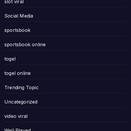
slot viral
Social Media
sportsbook
sportsbook online
togel
togel online
Trending Topic
Uncategorized
video viral
Well Played