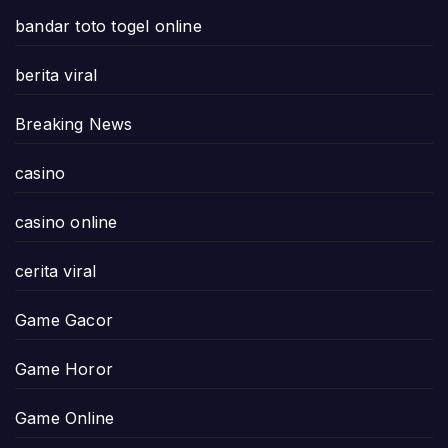
bandar toto togel online
berita viral
Breaking News
casino
casino online
cerita viral
Game Gacor
Game Horor
Game Online