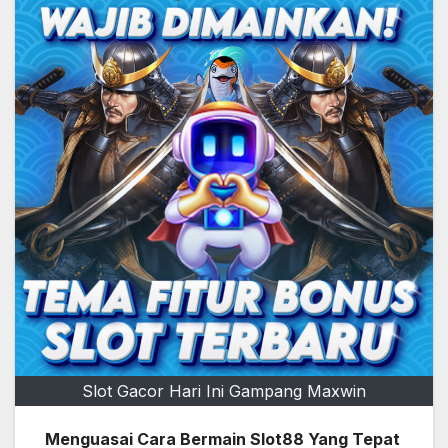
Slot Gacor Hari Ini Gampang Maxwin
Menguasai Cara Bermain Slot88 Yang Tepat