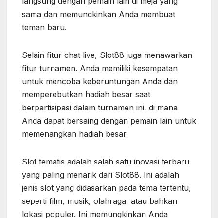
langsung dengan pemain lain di meja yang
sama dan memungkinkan Anda membuat
teman baru.
Selain fitur chat live, Slot88 juga menawarkan
fitur turnamen. Anda memiliki kesempatan
untuk mencoba keberuntungan Anda dan
memperebutkan hadiah besar saat
berpartisipasi dalam turnamen ini, di mana
Anda dapat bersaing dengan pemain lain untuk
memenangkan hadiah besar.
Slot tematis adalah salah satu inovasi terbaru
yang paling menarik dari Slot88. Ini adalah
jenis slot yang didasarkan pada tema tertentu,
seperti film, musik, olahraga, atau bahkan
lokasi populer. Ini memungkinkan Anda