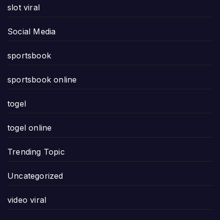
slot viral
Social Media
sportsbook
sportsbook online
togel
togel online
Trending Topic
Uncategorized
video viral