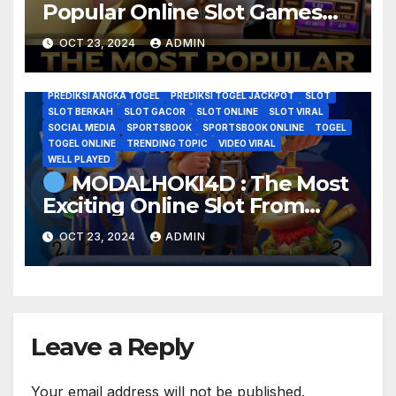
ANGKA TOGEL
BANDAR TOTO TOGEL ONLINE
BERITA VIRAL
Popular Online Slot Games
BREAKING NEWS
CASINO
CASINO ONLINE
CERITA VIRAL
Loved By Indonesians
GAME GACOR
GAME HOROR
GAME ONLINE
OCT 23, 2024
ADMIN
GAME SLOT VIRAL
GOOD GAME
GOOD GAME WELL PLAYED
KISAH VIRAL
MODAL RECEH
MODALHOKI
MODALHOKI4D
MODALHOKI77
MODALHOKI88
PASANG ANGKA JITU
PREDIKSI ANGKA TOGEL
PREDIKSI TOGEL JACKPOT
SLOT
SLOT BERKAH
SLOT GACOR
SLOT ONLINE
SLOT VIRAL
SOCIAL MEDIA
SPORTSBOOK
SPORTSBOOK ONLINE
TOGEL
TOGEL ONLINE
TRENDING TOPIC
VIDEO VIRAL
WELL PLAYED
MODALHOKI4D : The Most
Exciting Online Slot From
Live22 Spin To Win
OCT 23, 2024
ADMIN
Leave a Reply
Your email address will not be published.