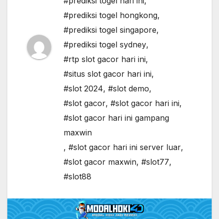
#prediksi togel hari ini
,
#prediksi togel hongkong
,
#prediksi togel singapore
,
#prediksi togel sydney
,
#rtp slot gacor hari ini
,
#situs slot gacor hari ini
,
#slot 2024
,
#slot demo
,
#slot gacor
,
#slot gacor hari ini
,
#slot gacor hari ini gampang
maxwin
,
#slot gacor hari ini server luar
,
#slot gacor maxwin
,
#slot77
,
#slot88