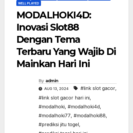
WELL PLAYED
MODALHOKI4D:
Inovasi Slot88
Dengan Tema
Terbaru Yang Wajib Di
Mainkan Hari Ini
By
admin
#link slot gacor
,
AUG 13, 2024
#link slot gacor hari ini
,
#modalhoki
,
#modalhoki4d
,
#modalhoki77
,
#modalhoki88
,
#prediksi jitu togel
,