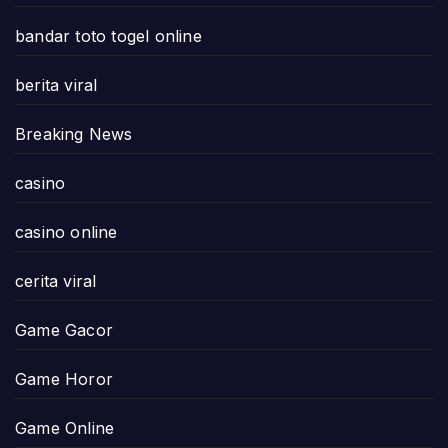
bandar toto togel online
berita viral
Breaking News
casino
casino online
cerita viral
Game Gacor
Game Horor
Game Online