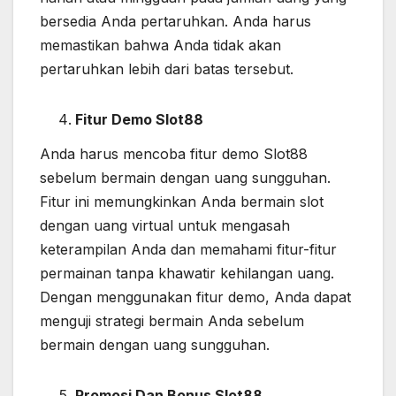
bersedia Anda pertaruhkan. Anda harus
memastikan bahwa Anda tidak akan
pertaruhkan lebih dari batas tersebut.
Fitur Demo Slot88
Anda harus mencoba fitur demo Slot88
sebelum bermain dengan uang sungguhan.
Fitur ini memungkinkan Anda bermain slot
dengan uang virtual untuk mengasah
keterampilan Anda dan memahami fitur-fitur
permainan tanpa khawatir kehilangan uang.
Dengan menggunakan fitur demo, Anda dapat
menguji strategi bermain Anda sebelum
bermain dengan uang sungguhan.
Promosi Dan Bonus Slot88