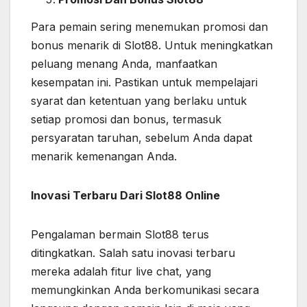
Para pemain sering menemukan promosi dan
bonus menarik di Slot88. Untuk meningkatkan
peluang menang Anda, manfaatkan
kesempatan ini. Pastikan untuk mempelajari
syarat dan ketentuan yang berlaku untuk
setiap promosi dan bonus, termasuk
persyaratan taruhan, sebelum Anda dapat
menarik kemenangan Anda.
Inovasi Terbaru Dari Slot88 Online
Pengalaman bermain Slot88 terus
ditingkatkan. Salah satu inovasi terbaru
mereka adalah fitur live chat, yang
memungkinkan Anda berkomunikasi secara