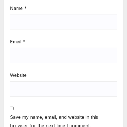
Name
*
Email
*
Website
Save my name, email, and website in this
browser for the next time I comment.