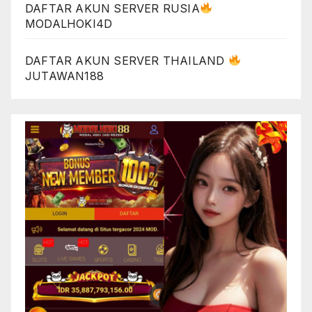
DAFTAR AKUN SERVER RUSIA
MODALHOKI4D
DAFTAR AKUN SERVER THAILAND
JUTAWAN188