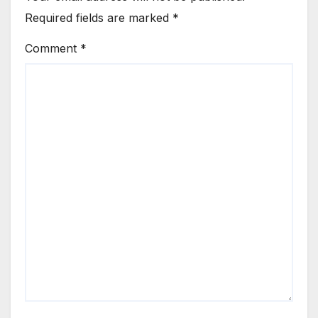
Required fields are marked
*
Comment
*