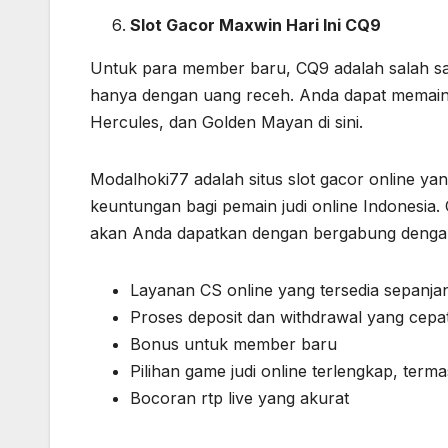
Slot Gacor Maxwin Hari Ini CQ9
Untuk para member baru, CQ9 adalah salah sat
hanya dengan uang receh. Anda dapat memaink
Hercules, dan Golden Mayan di sini.
Modalhoki77 adalah situs slot gacor online y
keuntungan bagi pemain judi online Indonesia.
akan Anda dapatkan dengan bergabung dengan 
Layanan CS online yang tersedia sepanjan
Proses deposit dan withdrawal yang cepa
Bonus untuk member baru
Pilihan game judi online terlengkap, termasu
Bocoran rtp live yang akurat