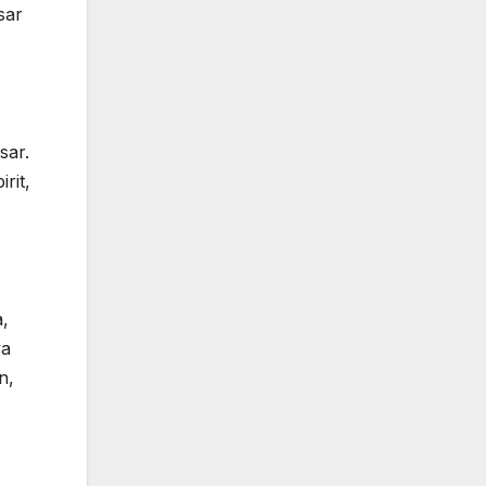
sar
sar.
rit,
a,
ya
n,