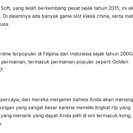
oft, yang telah berkembang pesat sejak tahun 2015, ini a
Di dalamnya ada banyak game slot klasik china, serta ma
usa.
online terpopuler di Filipina dan Indonesia sejak tahun 2000
yak permainan, termasuk permainan populer seperti Golden
7.
t terpercaya, dan mereka menjamin bahwa Anda akan menan
gan yang sangat besar karena memiliki tingkat rtp yang
n yang menarik yang dapat Anda pilih di sini termasuk kong,
.