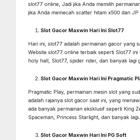
slot77 online, Jadi jika Anda memilih permain
jika Anda memecah scatter hitam x500 dan JP
Slot Gacor Maxwin Hari Ini Slot77
Hari ini, slot77 adalah permainan gacor yang
Website slot77 online terbaik seperti Slot77 i
holy hall, Slot77, spider rider, dan banyak la
Slot Gacor Maxwin Hari Ini Pragmatic P
Pragmatic Play, permainan mesin slot yang sud
adalah rajanya slot gacor saat ini, yang men
ada banyak permainan eksklusif seperti King 
Spaceman, Princess Starlight, dan banyak lagi.
Slot Gacor Maxwin Hari Ini PG Soft