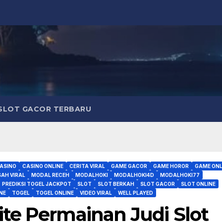
SLOT GACOR TERBARU
ASINO
CASINO ONLINE
CERITA VIRAL
GAME GACOR
GAME HOROR
GAME ONL
SAH VIRAL
MODAL RECEH
MODALHOKI
MODALHOKI4D
MODALHOKI77
PREDIKSI TOGEL JACKPOT
SLOT
SLOT BERKAH
SLOT GACOR
SLOT ONLINE
NE
TOGEL
TOGEL ONLINE
VIDEO VIRAL
WELL PLAYED
te Permainan Judi Slot