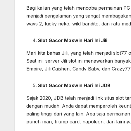
Bagi kalian yang telah mencoba permainan PG S
menjadi pengalaman yang sangat membagakan. 
ways 2, lucky neko, wild bandito, dan ratu med
Slot Gacor Maxwin Hari Ini Jili
Mari kita bahas Jili, yang telah menjadi slot77 
Saat ini, server Jili slot ini menawarkan ban
Empire, Jili Caishen, Candy Baby, dan Crazy77
Slot Gacor Maxwin Hari Ini JDB
Sejak 2020, JDB telah menjadi link situs slo
dengan mudah. Anda dapat memperoleh keuntun
paling tinggi dari yang lain. Apa saja permaina
punch man, trump card, napoleon, dan lainnya