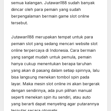
semua kalangan. Jutawan188 sudah banyak
diincar oleh para pemain yang sudah
berpengalaman bermain game slot online
tersebut.
Jutawan188 merupakan tempat untuk para
pemain slot yang sedang mencari website slot
online terpercaya di Indonesia. Cara bermain
yang sangat mudah untuk pemula, pemain
hanya cukup menentukan berapa taruhan
yang akan di pasang dalam setiap spinnya, lalu
bisa langsung menekan tombol spin pada
layar. Maka mesin slot online ini akan bergerak
dengan sendirinya, ada pun pilihan manual
seperti menekan spin itu sendiri, atau auto
yang berarti dapat menyeting agar putarannya
terputar secara otomatis.