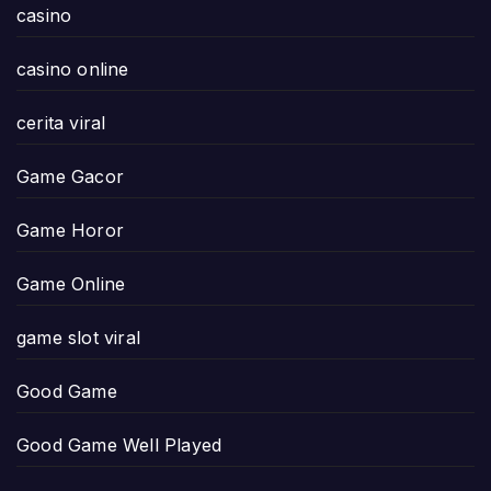
casino
casino online
cerita viral
Game Gacor
Game Horor
Game Online
game slot viral
Good Game
Good Game Well Played