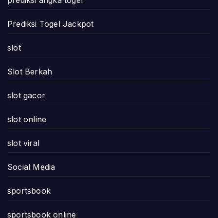
prediksi angka togel
Prediksi Togel Jackpot
slot
Slot Berkah
slot gacor
slot online
slot viral
Social Media
sportsbook
sportsbook online