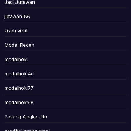
Jadi Jutawan
jutawan188
kisah viral
Modal Receh
modalhoki
modalhoki4d
modalhoki77
modalhoki88
Pasang Angka Jitu