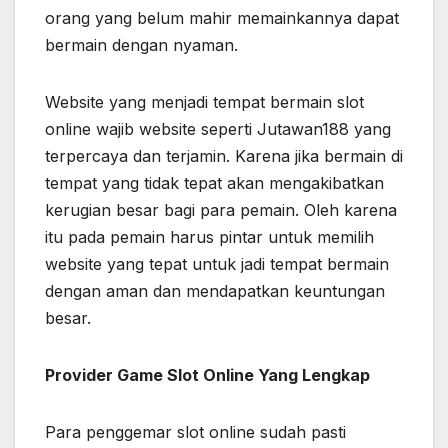
orang yang belum mahir memainkannya dapat
bermain dengan nyaman.
Website yang menjadi tempat bermain slot
online wajib website seperti Jutawan188 yang
terpercaya dan terjamin. Karena jika bermain di
tempat yang tidak tepat akan mengakibatkan
kerugian besar bagi para pemain. Oleh karena
itu pada pemain harus pintar untuk memilih
website yang tepat untuk jadi tempat bermain
dengan aman dan mendapatkan keuntungan
besar.
Provider Game Slot Online Yang Lengkap
Para penggemar slot online sudah pasti