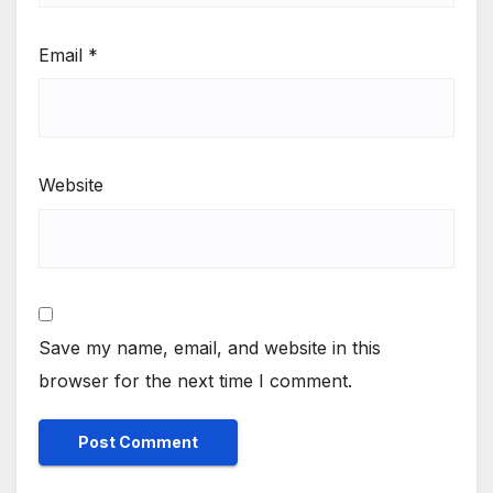
Email
*
Website
Save my name, email, and website in this
browser for the next time I comment.