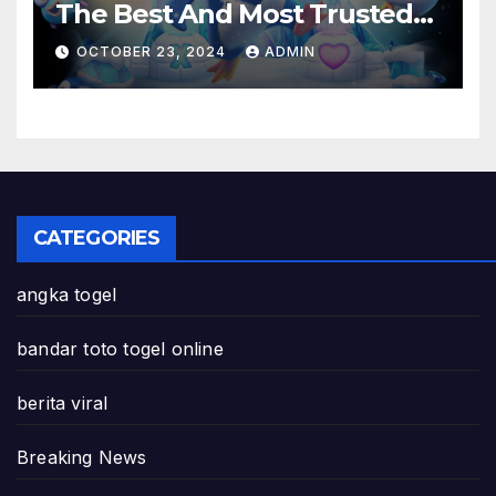
The Best And Most Trusted
Online Lottery Sites For Big
OCTOBER 23, 2024
ADMIN
Wins
CATEGORIES
angka togel
bandar toto togel online
berita viral
Breaking News