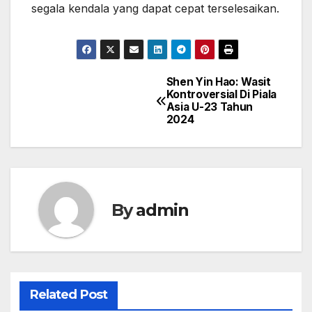
segala kendala yang dapat cepat terselesaikan.
Shen Yin Hao: Wasit
Post
Kontroversial Di Piala
Asia U-23 Tahun
navigation
2024
By
admin
ANGKA TOGEL
BANDAR TOTO TOGEL ONLINE
BERITA VIRAL
BREAKING NEWS
CASINO
CASINO ONLINE
CERITA VIRAL
GAME GACOR
GAME HOROR
GAME ONLINE
Related Post
GAME SLOT VIRAL
GOOD GAME
GOOD GAME WELL PLAYED