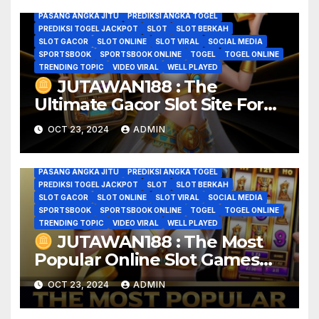
JADI JUTAWAN
JUTAWAN188
KISAH VIRAL
MODAL RECEH
PASANG ANGKA JITU
PREDIKSI ANGKA TOGEL
PREDIKSI TOGEL JACKPOT
SLOT
SLOT BERKAH
SLOT GACOR
SLOT ONLINE
SLOT VIRAL
SOCIAL MEDIA
SPORTSBOOK
SPORTSBOOK ONLINE
TOGEL
TOGEL ONLINE
TRENDING TOPIC
VIDEO VIRAL
WELL PLAYED
JUTAWAN188 : The
Ultimate Gacor Slot Site For
ANGKA TOGEL
BANDAR TOTO TOGEL ONLINE
BERITA VIRAL
Easy Wins And Big Prizes
BREAKING NEWS
CASINO
CASINO ONLINE
CERITA VIRAL
OCT 23, 2024
ADMIN
GAME GACOR
GAME HOROR
GAME ONLINE
GAME SLOT VIRAL
GOOD GAME
GOOD GAME WELL PLAYED
JADI JUTAWAN
JUTAWAN188
KISAH VIRAL
MODAL RECEH
PASANG ANGKA JITU
PREDIKSI ANGKA TOGEL
PREDIKSI TOGEL JACKPOT
SLOT
SLOT BERKAH
SLOT GACOR
SLOT ONLINE
SLOT VIRAL
SOCIAL MEDIA
SPORTSBOOK
SPORTSBOOK ONLINE
TOGEL
TOGEL ONLINE
TRENDING TOPIC
VIDEO VIRAL
WELL PLAYED
JUTAWAN188 : The Most
ANGKA TOGEL
BANDAR TOTO TOGEL ONLINE
BERITA VIRAL
Popular Online Slot Games
BREAKING NEWS
CASINO
CASINO ONLINE
CERITA VIRAL
Loved By Indonesians
GAME GACOR
GAME HOROR
GAME ONLINE
OCT 23, 2024
ADMIN
GAME SLOT VIRAL
GOOD GAME
GOOD GAME WELL PLAYED
KISAH VIRAL
MODAL RECEH
MODALHOKI
MODALHOKI4D
MODALHOKI77
MODALHOKI88
PASANG ANGKA JITU