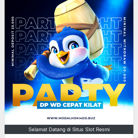
Selamat Datang di Situs Slot Resmi