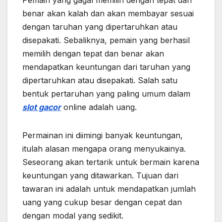
Pemain yang gagal memilih dengan tepat dan
benar akan kalah dan akan membayar sesuai
dengan taruhan yang dipertaruhkan atau
disepakati. Sebaliknya, pemain yang berhasil
memilih dengan tepat dan benar akan
mendapatkan keuntungan dari taruhan yang
dipertaruhkan atau disepakati. Salah satu
bentuk pertaruhan yang paling umum dalam
slot gacor
online adalah uang.
Permainan ini diimingi banyak keuntungan,
itulah alasan mengapa orang menyukainya.
Seseorang akan tertarik untuk bermain karena
keuntungan yang ditawarkan. Tujuan dari
tawaran ini adalah untuk mendapatkan jumlah
uang yang cukup besar dengan cepat dan
dengan modal yang sedikit.