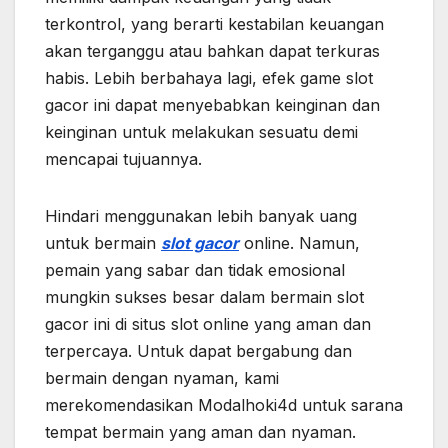
terkontrol, yang berarti kestabilan keuangan
akan terganggu atau bahkan dapat terkuras
habis. Lebih berbahaya lagi, efek game slot
gacor ini dapat menyebabkan keinginan dan
keinginan untuk melakukan sesuatu demi
mencapai tujuannya.
Hindari menggunakan lebih banyak uang
untuk bermain
slot gacor
online. Namun,
pemain yang sabar dan tidak emosional
mungkin sukses besar dalam bermain slot
gacor ini di situs slot online yang aman dan
terpercaya. Untuk dapat bergabung dan
bermain dengan nyaman, kami
merekomendasikan Modalhoki4d untuk sarana
tempat bermain yang aman dan nyaman.