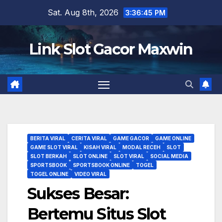
Skip
Sat. Aug 8th, 2026
3:36:46 PM
to
content
Link Slot Gacor Maxwin
BERITA VIRAL
CERITA VIRAL
GAME GACOR
GAME ONLINE
GAME SLOT VIRAL
KISAH VIRAL
MODAL RECEH
SLOT
SLOT BERKAH
SLOT ONLINE
SLOT VIRAL
SOCIAL MEDIA
SPORTSBOOK
SPORTSBOOK ONLINE
TOGEL
TOGEL ONLINE
VIDEO VIRAL
Sukses Besar:
Bertemu Situs Slot