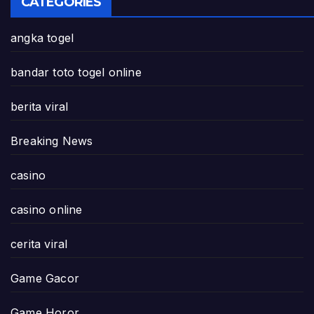
CATEGORIES
angka togel
bandar toto togel online
berita viral
Breaking News
casino
casino online
cerita viral
Game Gacor
Game Horor