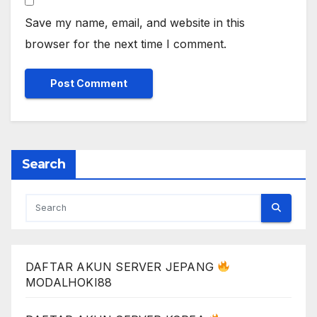
Save my name, email, and website in this
browser for the next time I comment.
Search
DAFTAR AKUN SERVER JEPANG
MODALHOKI88