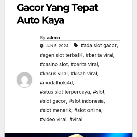
Gacor Yang Tepat
Auto Kaya
By
admin
#ada slot gacor
,
JUN 5, 2024
#agen slot terbaIK
,
#berita viral
,
#casino slot
,
#cerita viral
,
#kasus viral
,
#kisah viral
,
#modalhoki4d
,
#situs slot terpercaya
,
#slot
,
#slot gacor
,
#slot indonesia
,
#slot menarik
,
#slot online
,
#video viral
,
#viral