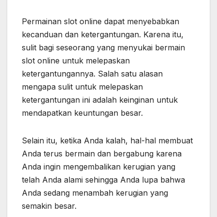
Permainan slot online dapat menyebabkan
kecanduan dan ketergantungan. Karena itu,
sulit bagi seseorang yang menyukai bermain
slot online untuk melepaskan
ketergantungannya. Salah satu alasan
mengapa sulit untuk melepaskan
ketergantungan ini adalah keinginan untuk
mendapatkan keuntungan besar.
Selain itu, ketika Anda kalah, hal-hal membuat
Anda terus bermain dan bergabung karena
Anda ingin mengembalikan kerugian yang
telah Anda alami sehingga Anda lupa bahwa
Anda sedang menambah kerugian yang
semakin besar.