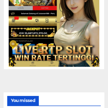
ANGKA TOGEL
BANDAR TOTO TOGEL ONLINE
BERITA VIRAL
BREAKING NEWS
CASINO
CASINO ONLINE
CERITA VIRAL
GAME GACOR
GAME HOROR
GAME ONLINE
GAME SLOT VIRAL
GOOD GAME
GOOD GAME WELL PLAYED
You missed
JADI JUTAWAN
JUTAWAN188
KISAH VIRAL
MODAL RECEH
PASANG ANGKA JITU
PREDIKSI ANGKA TOGEL