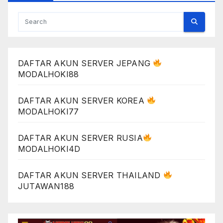
DAFTAR AKUN SERVER JEPANG
MODALHOKI88
DAFTAR AKUN SERVER KOREA
MODALHOKI77
DAFTAR AKUN SERVER RUSIA
MODALHOKI4D
DAFTAR AKUN SERVER THAILAND
JUTAWAN188