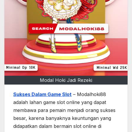
Modal Hoki Jadi Rezeki
Sukses Dalam Game Slot
– Modalhoki88
adalah lahan game slot online yang dapat
membawa para pemain menjadi orang sukses
besar, karena banyaknya keuntungan yang
didapatkan dalam bermain slot online di