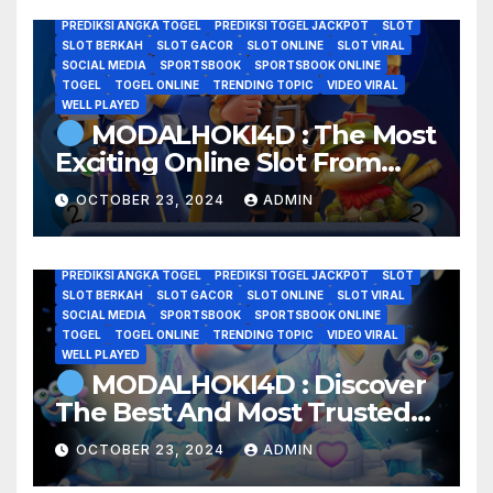
MODALHOKI77
MODALHOKI88
PASANG ANGKA JITU
PREDIKSI ANGKA TOGEL
PREDIKSI TOGEL JACKPOT
SLOT
SLOT BERKAH
SLOT GACOR
SLOT ONLINE
SLOT VIRAL
SOCIAL MEDIA
SPORTSBOOK
SPORTSBOOK ONLINE
TOGEL
TOGEL ONLINE
TRENDING TOPIC
VIDEO VIRAL
WELL PLAYED
MODALHOKI4D : The Most
Exciting Online Slot From
ANGKA TOGEL
BANDAR TOTO TOGEL ONLINE
BERITA VIRAL
BREAKING NEWS
CASINO
CASINO ONLINE
CERITA VIRAL
Live22 Spin To Win
GAME GACOR
GAME HOROR
GAME ONLINE
OCTOBER 23, 2024
ADMIN
GAME SLOT VIRAL
GOOD GAME
GOOD GAME WELL PLAYED
KISAH VIRAL
MODAL RECEH
MODALHOKI
MODALHOKI4D
MODALHOKI77
MODALHOKI88
PASANG ANGKA JITU
PREDIKSI ANGKA TOGEL
PREDIKSI TOGEL JACKPOT
SLOT
SLOT BERKAH
SLOT GACOR
SLOT ONLINE
SLOT VIRAL
SOCIAL MEDIA
SPORTSBOOK
SPORTSBOOK ONLINE
TOGEL
TOGEL ONLINE
TRENDING TOPIC
VIDEO VIRAL
WELL PLAYED
MODALHOKI4D : Discover
The Best And Most Trusted
Online Lottery Sites For Big
OCTOBER 23, 2024
ADMIN
Wins