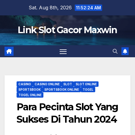
Skip
Sat. Aug 8th, 2026
11:52:25 AM
to
content
Link Slot Gacor Maxwin
CASINO
CASINO ONLINE
SLOT
SLOT ONLINE
SPORTSBOOK
SPORTSBOOK ONLINE
TOGEL
TOGEL ONLINE
Para Pecinta Slot Yang
Sukses Di Tahun 2024