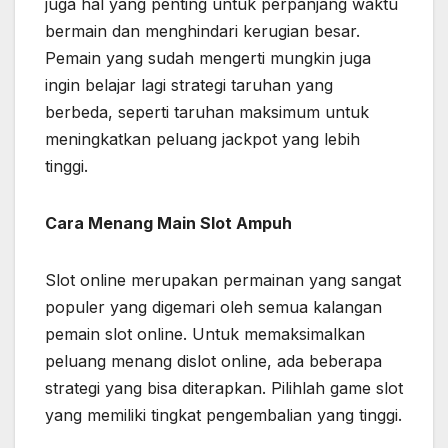
juga hal yang penting untuk perpanjang waktu
bermain dan menghindari kerugian besar.
Pemain yang sudah mengerti mungkin juga
ingin belajar lagi strategi taruhan yang
berbeda, seperti taruhan maksimum untuk
meningkatkan peluang jackpot yang lebih
tinggi.
Cara Menang Main Slot Ampuh
Slot online merupakan permainan yang sangat
populer yang digemari oleh semua kalangan
pemain slot online. Untuk memaksimalkan
peluang menang dislot online, ada beberapa
strategi yang bisa diterapkan. Pilihlah game slot
yang memiliki tingkat pengembalian yang tinggi.