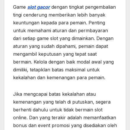
Game
slot gacor
dengan tingkat pengembalian
tingi cenderung memberikan lebih banyak
keuntungan kepada para pemain. Penting
untuk memahami aturan dan permbayaran
dari setiap game slot yang dimainkan. Dengan
aturan yang sudah dipahami, pemain dapat
mengambil keputusan yang tepat saat
bermain. Kelola dengan baik modal awal yang
dimiliki, tetapklan batas maksimal untuk
kekalahan dan kemenangan para pemain.
Jika mengcapai batas kekalahan atau
kemenangan yang telah di putuskan, segera
berhenti dahulu untuk tidak bermain slot
online. Dan yang terakir adalah memanfaatkan
bonus dan event promosi yang disediakan oleh