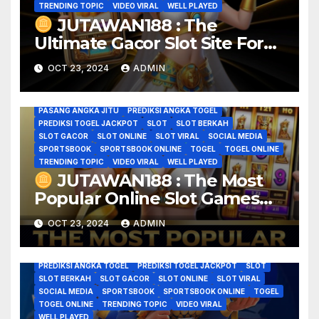
TRENDING TOPIC
VIDEO VIRAL
WELL PLAYED
JUTAWAN188 : The
Ultimate Gacor Slot Site For
ANGKA TOGEL
BANDAR TOTO TOGEL ONLINE
BERITA VIRAL
Easy Wins And Big Prizes
BREAKING NEWS
CASINO
CASINO ONLINE
CERITA VIRAL
OCT 23, 2024
ADMIN
GAME GACOR
GAME HOROR
GAME ONLINE
GAME SLOT VIRAL
GOOD GAME
GOOD GAME WELL PLAYED
JADI JUTAWAN
JUTAWAN188
KISAH VIRAL
MODAL RECEH
PASANG ANGKA JITU
PREDIKSI ANGKA TOGEL
PREDIKSI TOGEL JACKPOT
SLOT
SLOT BERKAH
SLOT GACOR
SLOT ONLINE
SLOT VIRAL
SOCIAL MEDIA
SPORTSBOOK
SPORTSBOOK ONLINE
TOGEL
TOGEL ONLINE
TRENDING TOPIC
VIDEO VIRAL
WELL PLAYED
JUTAWAN188 : The Most
ANGKA TOGEL
BANDAR TOTO TOGEL ONLINE
BERITA VIRAL
Popular Online Slot Games
BREAKING NEWS
CASINO
CASINO ONLINE
CERITA VIRAL
Loved By Indonesians
GAME GACOR
GAME HOROR
GAME ONLINE
OCT 23, 2024
ADMIN
GAME SLOT VIRAL
GOOD GAME
GOOD GAME WELL PLAYED
KISAH VIRAL
MODAL RECEH
MODALHOKI
MODALHOKI4D
MODALHOKI77
MODALHOKI88
PASANG ANGKA JITU
PREDIKSI ANGKA TOGEL
PREDIKSI TOGEL JACKPOT
SLOT
SLOT BERKAH
SLOT GACOR
SLOT ONLINE
SLOT VIRAL
SOCIAL MEDIA
SPORTSBOOK
SPORTSBOOK ONLINE
TOGEL
TOGEL ONLINE
TRENDING TOPIC
VIDEO VIRAL
WELL PLAYED