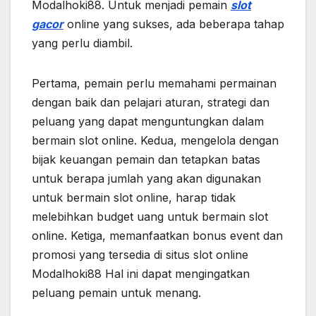
Modalhoki88. Untuk menjadi pemain
slot
gacor
online yang sukses, ada beberapa tahap
yang perlu diambil.
Pertama, pemain perlu memahami permainan
dengan baik dan pelajari aturan, strategi dan
peluang yang dapat menguntungkan dalam
bermain slot online. Kedua, mengelola dengan
bijak keuangan pemain dan tetapkan batas
untuk berapa jumlah yang akan digunakan
untuk bermain slot online, harap tidak
melebihkan budget uang untuk bermain slot
online. Ketiga, memanfaatkan bonus event dan
promosi yang tersedia di situs slot online
Modalhoki88 Hal ini dapat mengingatkan
peluang pemain untuk menang.