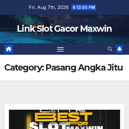
Skip
Fri. Aug 7th, 2026
9:13:52 PM
to
content
Link Slot Gacor Maxwin
Category:
Pasang Angka Jitu