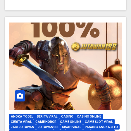
ANGKA TOGEL
BERITA VIRAL
CASINO
CASINO ONLINE
CERITA VIRAL
GAME HOROR
GAME ONLINE
GAME SLOT VIRAL
JADI JUTAWAN
JUTAWAN188
KISAH VIRAL
PASANG ANGKA JITU