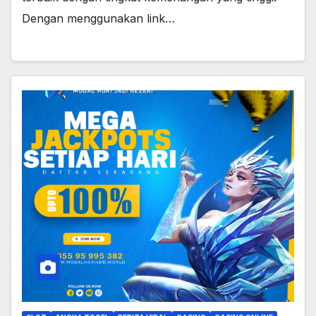
Dengan menggunakan link…