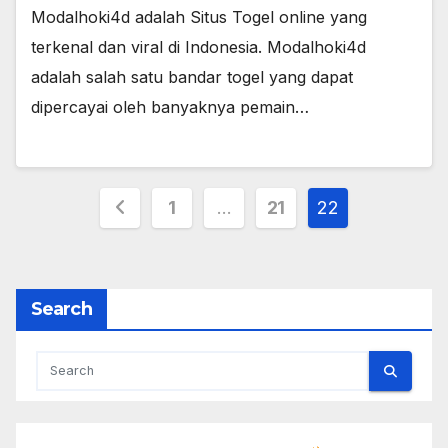
Modalhoki4d adalah Situs Togel online yang
terkenal dan viral di Indonesia. Modalhoki4d
adalah salah satu bandar togel yang dapat
dipercayai oleh banyaknya pemain…
Posts
1
…
21
22
pagination
Search