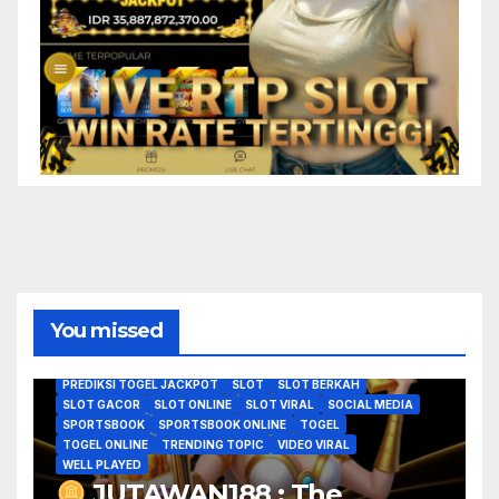
ANGKA TOGEL
BANDAR TOTO TOGEL ONLINE
BERITA VIRAL
BREAKING NEWS
CASINO
CASINO ONLINE
CERITA VIRAL
GAME GACOR
GAME HOROR
GAME ONLINE
GAME SLOT VIRAL
GOOD GAME
GOOD GAME WELL PLAYED
You missed
JADI JUTAWAN
JUTAWAN188
KISAH VIRAL
MODAL RECEH
PASANG ANGKA JITU
PREDIKSI ANGKA TOGEL
PREDIKSI TOGEL JACKPOT
SLOT
SLOT BERKAH
SLOT GACOR
SLOT ONLINE
SLOT VIRAL
SOCIAL MEDIA
SPORTSBOOK
SPORTSBOOK ONLINE
TOGEL
TOGEL ONLINE
TRENDING TOPIC
VIDEO VIRAL
WELL PLAYED
JUTAWAN188 : The