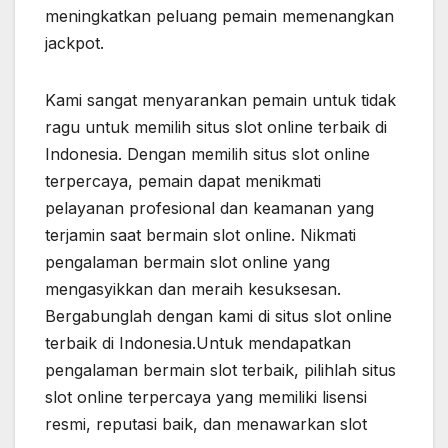
meningkatkan peluang pemain memenangkan
jackpot.
Kami sangat menyarankan pemain untuk tidak
ragu untuk memilih situs slot online terbaik di
Indonesia. Dengan memilih situs slot online
terpercaya, pemain dapat menikmati
pelayanan profesional dan keamanan yang
terjamin saat bermain slot online. Nikmati
pengalaman bermain slot online yang
mengasyikkan dan meraih kesuksesan.
Bergabunglah dengan kami di situs slot online
terbaik di Indonesia.Untuk mendapatkan
pengalaman bermain slot terbaik, pilihlah situs
slot online terpercaya yang memiliki lisensi
resmi, reputasi baik, dan menawarkan slot