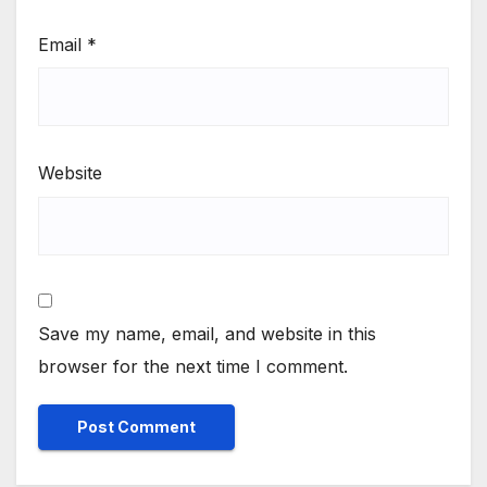
Email
*
Website
Save my name, email, and website in this
browser for the next time I comment.