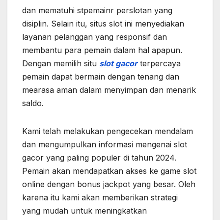
dan mematuhi stpemainr perslotan yang
disiplin. Selain itu, situs slot ini menyediakan
layanan pelanggan yang responsif dan
membantu para pemain dalam hal apapun.
Dengan memilih situ
slot gacor
terpercaya
pemain dapat bermain dengan tenang dan
mearasa aman dalam menyimpan dan menarik
saldo.
Kami telah melakukan pengecekan mendalam
dan mengumpulkan informasi mengenai slot
gacor yang paling populer di tahun 2024.
Pemain akan mendapatkan akses ke game slot
online dengan bonus jackpot yang besar. Oleh
karena itu kami akan memberikan strategi
yang mudah untuk meningkatkan