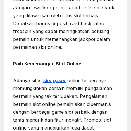
Jangan lewatkan promosi slot online menarik
yang ditawarkan oleh situs slot terbaik.
Dapatkan bonus deposit, cashback, atau
freespin yang dapat meningkatkan peluang
pemain untuk memenangkan jackpot dalam
permainan slot online.
Raih Kemenangan Slot Online
Adanya situs
slot gacor
online terpercaya
memungkinkan pemain memiliki pengalaman
bermain yang tak terlupakan. Pengalaman
bermain slot online pemain akan dipermanis
dengan berbagai game slot terbaik dengan
tema menarik dan fitur inovatif. Promosi slot
online yang menggiurkan juga dapat