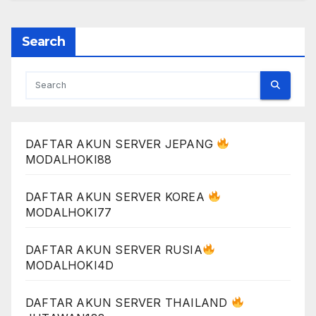
Search
DAFTAR AKUN SERVER JEPANG
MODALHOKI88
DAFTAR AKUN SERVER KOREA
MODALHOKI77
DAFTAR AKUN SERVER RUSIA
MODALHOKI4D
DAFTAR AKUN SERVER THAILAND