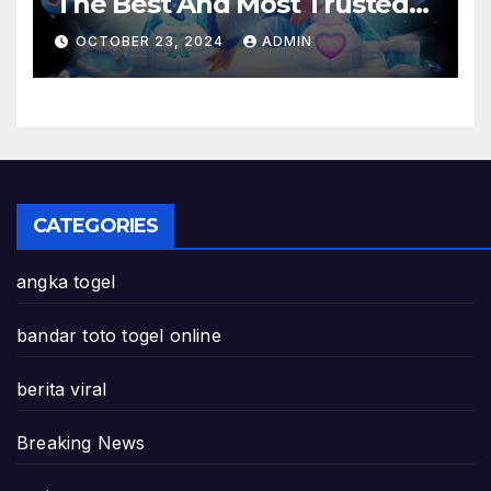
The Best And Most Trusted
Online Lottery Sites For Big
OCTOBER 23, 2024
ADMIN
Wins
CATEGORIES
angka togel
bandar toto togel online
berita viral
Breaking News