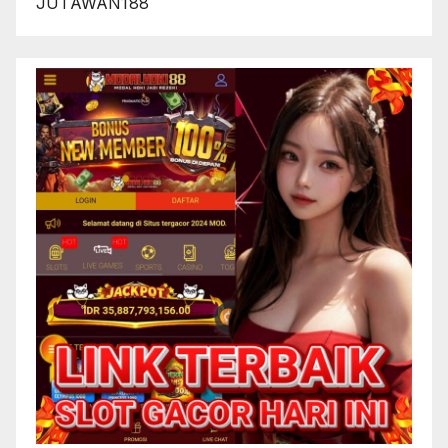
JUTAWAN188