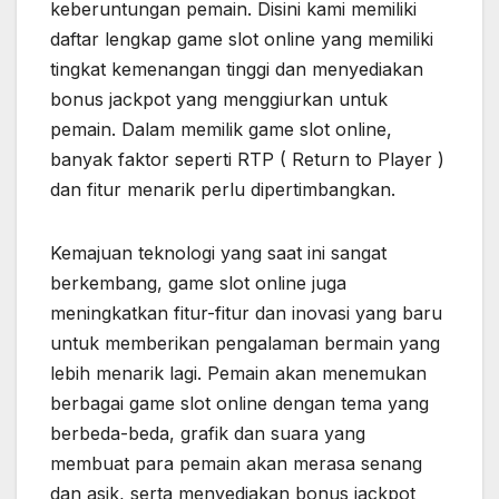
keberuntungan pemain. Disini kami memiliki
daftar lengkap game slot online yang memiliki
tingkat kemenangan tinggi dan menyediakan
bonus jackpot yang menggiurkan untuk
pemain. Dalam memilik game slot online,
banyak faktor seperti RTP ( Return to Player )
dan fitur menarik perlu dipertimbangkan.
Kemajuan teknologi yang saat ini sangat
berkembang, game slot online juga
meningkatkan fitur-fitur dan inovasi yang baru
untuk memberikan pengalaman bermain yang
lebih menarik lagi. Pemain akan menemukan
berbagai game slot online dengan tema yang
berbeda-beda, grafik dan suara yang
membuat para pemain akan merasa senang
dan asik, serta menyediakan bonus jackpot