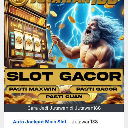
Cara Jadi Jutawan di Jutawan188
Auto Jackpot Main Slot
– Jutawan188