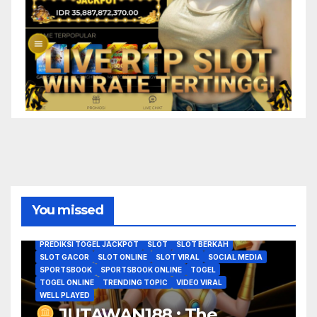
ANGKA TOGEL
BANDAR TOTO TOGEL ONLINE
BERITA VIRAL
BREAKING NEWS
CASINO
CASINO ONLINE
CERITA VIRAL
GAME GACOR
GAME HOROR
GAME ONLINE
GAME SLOT VIRAL
GOOD GAME
GOOD GAME WELL PLAYED
You missed
JADI JUTAWAN
JUTAWAN188
KISAH VIRAL
MODAL RECEH
PASANG ANGKA JITU
PREDIKSI ANGKA TOGEL
PREDIKSI TOGEL JACKPOT
SLOT
SLOT BERKAH
SLOT GACOR
SLOT ONLINE
SLOT VIRAL
SOCIAL MEDIA
SPORTSBOOK
SPORTSBOOK ONLINE
TOGEL
TOGEL ONLINE
TRENDING TOPIC
VIDEO VIRAL
WELL PLAYED
JUTAWAN188 : The