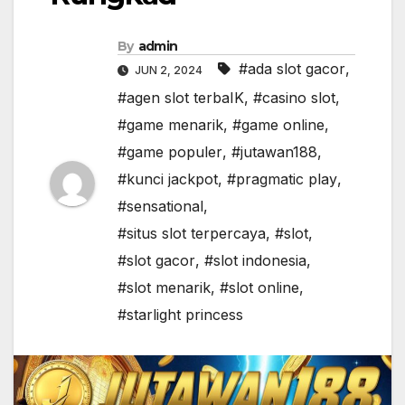
By
admin
#ada slot gacor
,
JUN 2, 2024
#agen slot terbaIK
,
#casino slot
,
#game menarik
,
#game online
,
#game populer
,
#jutawan188
,
#kunci jackpot
,
#pragmatic play
,
#sensational
,
#situs slot terpercaya
,
#slot
,
#slot gacor
,
#slot indonesia
,
#slot menarik
,
#slot online
,
#starlight princess