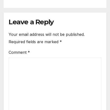
Leave a Reply
Your email address will not be published.
Required fields are marked
*
Comment
*