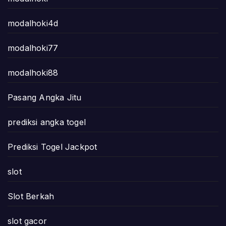
modalhoki4d
modalhoki77
modalhoki88
Pasang Angka Jitu
prediksi angka togel
Prediksi Togel Jackpot
slot
Slot Berkah
slot gacor