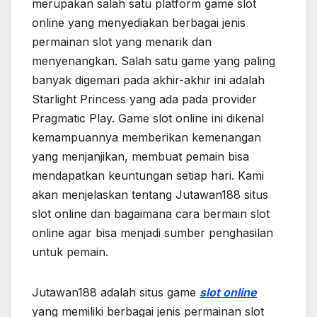
merupakan salah satu platform game slot
online yang menyediakan berbagai jenis
permainan slot yang menarik dan
menyenangkan. Salah satu game yang paling
banyak digemari pada akhir-akhir ini adalah
Starlight Princess yang ada pada provider
Pragmatic Play. Game slot online ini dikenal
kemampuannya memberikan kemenangan
yang menjanjikan, membuat pemain bisa
mendapatkan keuntungan setiap hari. Kami
akan menjelaskan tentang Jutawan188 situs
slot online dan bagaimana cara bermain slot
online agar bisa menjadi sumber penghasilan
untuk pemain.
Jutawan188 adalah situs game
slot online
yang memiliki berbagai jenis permainan slot