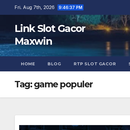
Skip
Fri. Aug 7th, 2026
9:46:38 PM
to
content
Link Slot Gacor
Maxwin
HOME
BLOG
RTP SLOT GACOR
Tag:
game populer