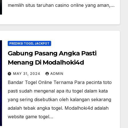
memilih situs taruhan casino online yang aman,…
PREDIKSI TOGEL JACKPOT
Gabung Pasang Angka Pasti
Menang Di Modalhoki4d
MAY 31, 2024
ADMIN
Bandar Togel Online Ternama Para pecinta toto
pasti sudah mengenal apa itu togel dalam kata
yang sering disebutkan oleh kalangan sekarang
adalah tebak angka togel. Modalhoki4d adalah
website game togel…