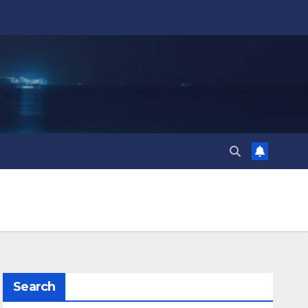
Search