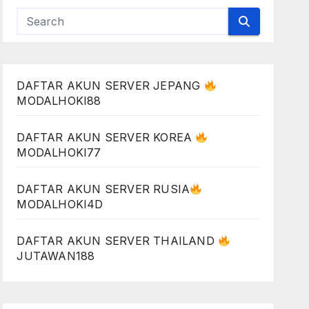
DAFTAR AKUN SERVER JEPANG
MODALHOKI88
DAFTAR AKUN SERVER KOREA
MODALHOKI77
DAFTAR AKUN SERVER RUSIA
MODALHOKI4D
DAFTAR AKUN SERVER THAILAND
JUTAWAN188