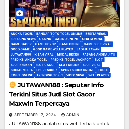
ANGKA TOGEL
BANDAR TOTO TOGEL ONLINE
BERITA VIRAL
BREAKING NEWS
CASINO
CASINO ONLINE
CERITA VIRAL
GAME GACOR
GAME HOROR
GAME ONLINE
GAME SLOT VIRAL
GOOD GAME
GOOD GAME WELL PLAYED
JADI JUTAWAN
JUTAWAN188
KISAH VIRAL
MODAL RECEH
PASANG ANGKA JITU
PREDIKSI ANGKA TOGEL
PREDIKSI TOGEL JACKPOT
SLOT
SLOT BERKAH
SLOT GACOR
SLOT ONLINE
SLOT VIRAL
SOCIAL MEDIA
SPORTSBOOK
SPORTSBOOK ONLINE
TOGEL
TOGEL ONLINE
TRENDING TOPIC
VIDEO VIRAL
WELL PLAYED
JUTAWAN188 : Seputar Info
Terkini Situs Judi Slot Gacor
Maxwin Terpercaya
SEPTEMBER 17, 2024
ADMIN
JUTAWAN188 adalah situs web terbaik untuk