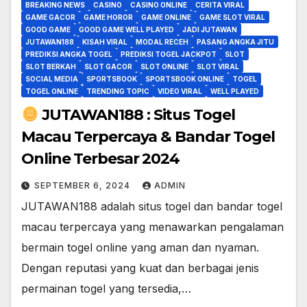
BREAKING NEWS
CASINO
CASINO ONLINE
CERITA VIRAL
GAME GACOR
GAME HOROR
GAME ONLINE
GAME SLOT VIRAL
GOOD GAME
GOOD GAME WELL PLAYED
JADI JUTAWAN
JUTAWAN188
KISAH VIRAL
MODAL RECEH
PASANG ANGKA JITU
PREDIKSI ANGKA TOGEL
PREDIKSI TOGEL JACKPOT
SLOT
SLOT BERKAH
SLOT GACOR
SLOT ONLINE
SLOT VIRAL
SOCIAL MEDIA
SPORTSBOOK
SPORTSBOOK ONLINE
TOGEL
TOGEL ONLINE
TRENDING TOPIC
VIDEO VIRAL
WELL PLAYED
JUTAWAN188 : Situs Togel
Macau Terpercaya & Bandar Togel
Online Terbesar 2024
SEPTEMBER 6, 2024
ADMIN
JUTAWAN188 adalah situs togel dan bandar togel
macau terpercaya yang menawarkan pengalaman
bermain togel online yang aman dan nyaman.
Dengan reputasi yang kuat dan berbagai jenis
permainan togel yang tersedia,…