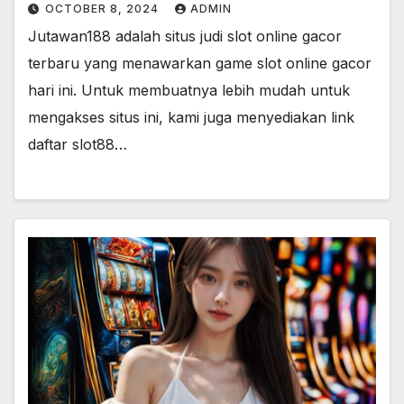
OCTOBER 8, 2024
ADMIN
Jutawan188 adalah situs judi slot online gacor
terbaru yang menawarkan game slot online gacor
hari ini. Untuk membuatnya lebih mudah untuk
mengakses situs ini, kami juga menyediakan link
daftar slot88…