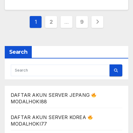
Posts
1
2
…
9
pagination
Search
DAFTAR AKUN SERVER JEPANG
MODALHOKI88
DAFTAR AKUN SERVER KOREA
MODALHOKI77