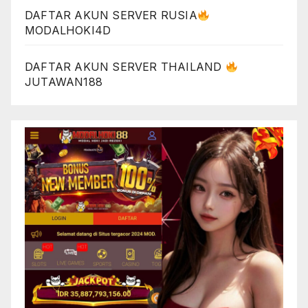
DAFTAR AKUN SERVER RUSIA
MODALHOKI4D
DAFTAR AKUN SERVER THAILAND
JUTAWAN188