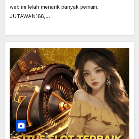
web ini telah menarik banyak pemain.
JUTAWAN188,…