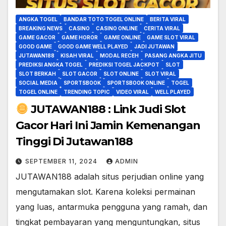
ANGKA TOGEL
BANDAR TOTO TOGEL ONLINE
BERITA VIRAL
BREAKING NEWS
CASINO
CASINO ONLINE
CERITA VIRAL
GAME GACOR
GAME HOROR
GAME ONLINE
GAME SLOT VIRAL
GOOD GAME
GOOD GAME WELL PLAYED
JADI JUTAWAN
JUTAWAN188
KISAH VIRAL
MODAL RECEH
PASANG ANGKA JITU
PREDIKSI ANGKA TOGEL
PREDIKSI TOGEL JACKPOT
SLOT
SLOT BERKAH
SLOT GACOR
SLOT ONLINE
SLOT VIRAL
SOCIAL MEDIA
SPORTSBOOK
SPORTSBOOK ONLINE
TOGEL
TOGEL ONLINE
TRENDING TOPIC
VIDEO VIRAL
WELL PLAYED
JUTAWAN188 : Link Judi Slot
Gacor Hari Ini Jamin Kemenangan
Tinggi Di Jutawan188
SEPTEMBER 11, 2024
ADMIN
JUTAWAN188 adalah situs perjudian online yang
mengutamakan slot. Karena koleksi permainan
yang luas, antarmuka pengguna yang ramah, dan
tingkat pembayaran yang menguntungkan, situs