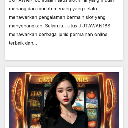
JUTAWAN188 adalah situs slot viral yang mudah
menang dan mudah menang yang selalu
menawarkan pengalaman bermain slot yang
menyenangkan. Selain itu, situs JUTAWAN188
menawarkan berbagai jenis permainan online
terbaik dan…