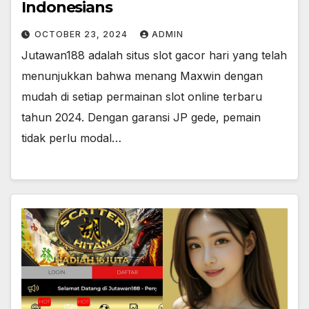
Indonesians
OCTOBER 23, 2024
ADMIN
Jutawan188 adalah situs slot gacor hari yang telah
menunjukkan bahwa menang Maxwin dengan
mudah di setiap permainan slot online terbaru
tahun 2024. Dengan garansi JP gede, pemain
tidak perlu modal…