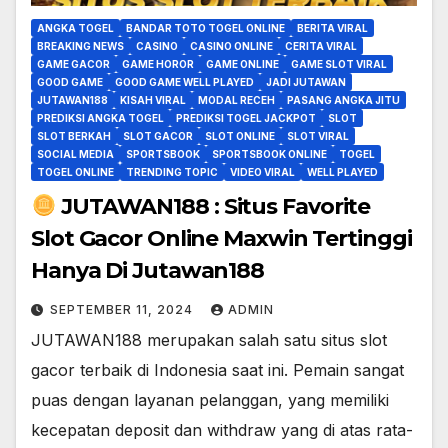
ANGKA TOGEL
BANDAR TOTO TOGEL ONLINE
BERITA VIRAL
BREAKING NEWS
CASINO
CASINO ONLINE
CERITA VIRAL
GAME GACOR
GAME HOROR
GAME ONLINE
GAME SLOT VIRAL
GOOD GAME
GOOD GAME WELL PLAYED
JADI JUTAWAN
JUTAWAN188
KISAH VIRAL
MODAL RECEH
PASANG ANGKA JITU
PREDIKSI ANGKA TOGEL
PREDIKSI TOGEL JACKPOT
SLOT
SLOT BERKAH
SLOT GACOR
SLOT ONLINE
SLOT VIRAL
SOCIAL MEDIA
SPORTSBOOK
SPORTSBOOK ONLINE
TOGEL
TOGEL ONLINE
TRENDING TOPIC
VIDEO VIRAL
WELL PLAYED
JUTAWAN188 : Situs Favorite
Slot Gacor Online Maxwin Tertinggi
Hanya Di Jutawan188
SEPTEMBER 11, 2024
ADMIN
JUTAWAN188 merupakan salah satu situs slot
gacor terbaik di Indonesia saat ini. Pemain sangat
puas dengan layanan pelanggan, yang memiliki
kecepatan deposit dan withdraw yang di atas rata-