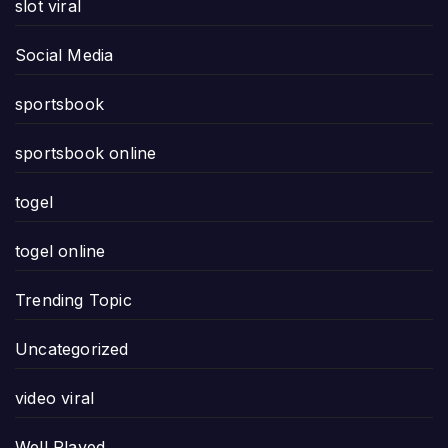
slot viral
Social Media
sportsbook
sportsbook online
togel
togel online
Trending Topic
Uncategorized
video viral
Well Played