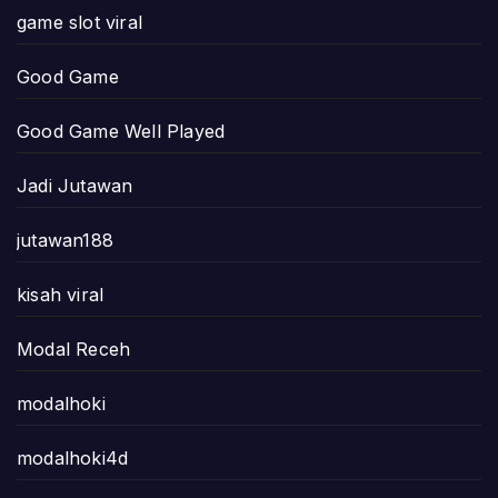
game slot viral
Good Game
Good Game Well Played
Jadi Jutawan
jutawan188
kisah viral
Modal Receh
modalhoki
modalhoki4d