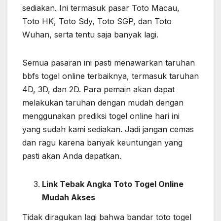
sediakan. Ini termasuk pasar Toto Macau,
Toto HK, Toto Sdy, Toto SGP, dan Toto
Wuhan, serta tentu saja banyak lagi.
Semua pasaran ini pasti menawarkan taruhan
bbfs togel online terbaiknya, termasuk taruhan
4D, 3D, dan 2D. Para pemain akan dapat
melakukan taruhan dengan mudah dengan
menggunakan prediksi togel online hari ini
yang sudah kami sediakan. Jadi jangan cemas
dan ragu karena banyak keuntungan yang
pasti akan Anda dapatkan.
Link Tebak Angka Toto Togel Online
Mudah Akses
Tidak diragukan lagi bahwa bandar toto togel