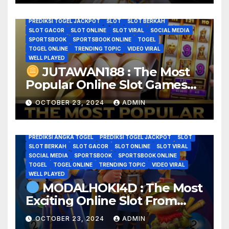
JADI JUTAWAN
JUTAWAN188
KISAH VIRAL
MODAL RECEH
PASANG ANGKA JITU
PREDIKSI ANGKA TOGEL
PREDIKSI TOGEL JACKPOT
SLOT
SLOT BERKAH
SLOT GACOR
SLOT ONLINE
SLOT VIRAL
SOCIAL MEDIA
SPORTSBOOK
SPORTSBOOK ONLINE
TOGEL
TOGEL ONLINE
TRENDING TOPIC
VIDEO VIRAL
WELL PLAYED
JUTAWAN188 : The Most
Popular Online Slot Games
ANGKA TOGEL
BANDAR TOTO TOGEL ONLINE
BERITA VIRAL
BREAKING NEWS
CASINO
CASINO ONLINE
CERITA VIRAL
Loved By Indonesians
GAME GACOR
GAME HOROR
GAME ONLINE
OCTOBER 23, 2024
ADMIN
GAME SLOT VIRAL
GOOD GAME
GOOD GAME WELL PLAYED
KISAH VIRAL
MODAL RECEH
MODALHOKI
MODALHOKI4D
MODALHOKI77
MODALHOKI88
PASANG ANGKA JITU
PREDIKSI ANGKA TOGEL
PREDIKSI TOGEL JACKPOT
SLOT
SLOT BERKAH
SLOT GACOR
SLOT ONLINE
SLOT VIRAL
SOCIAL MEDIA
SPORTSBOOK
SPORTSBOOK ONLINE
TOGEL
TOGEL ONLINE
TRENDING TOPIC
VIDEO VIRAL
WELL PLAYED
MODALHOKI4D : The Most
Exciting Online Slot From
ANGKA TOGEL
BANDAR TOTO TOGEL ONLINE
BERITA VIRAL
BREAKING NEWS
CASINO
CASINO ONLINE
CERITA VIRAL
Live22 Spin To Win
GAME GACOR
GAME HOROR
GAME ONLINE
OCTOBER 23, 2024
ADMIN
GAME SLOT VIRAL
GOOD GAME
GOOD GAME WELL PLAYED