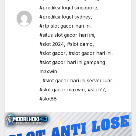
#prediksi togel singapore
,
#prediksi togel sydney
,
#rtp slot gacor hari ini
,
#situs slot gacor hari ini
,
#slot 2024
,
#slot demo
,
#slot gacor
,
#slot gacor hari ini
,
#slot gacor hari ini gampang
maxwin
,
#slot gacor hari ini server luar
,
#slot gacor maxwin
,
#slot77
,
#slot88