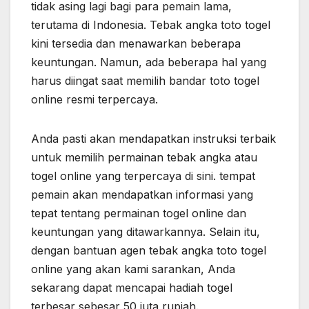
tidak asing lagi bagi para pemain lama,
terutama di Indonesia. Tebak angka toto togel
kini tersedia dan menawarkan beberapa
keuntungan. Namun, ada beberapa hal yang
harus diingat saat memilih bandar toto togel
online resmi terpercaya.
Anda pasti akan mendapatkan instruksi terbaik
untuk memilih permainan tebak angka atau
togel online yang terpercaya di sini. tempat
pemain akan mendapatkan informasi yang
tepat tentang permainan togel online dan
keuntungan yang ditawarkannya. Selain itu,
dengan bantuan agen tebak angka toto togel
online yang akan kami sarankan, Anda
sekarang dapat mencapai hadiah togel
terbesar sebesar 50 juta rupiah.