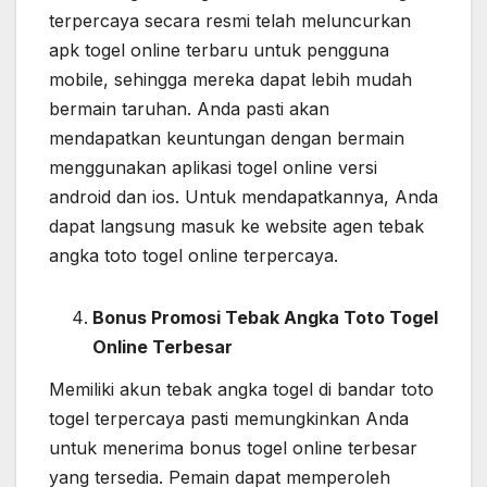
terpercaya secara resmi telah meluncurkan
apk togel online terbaru untuk pengguna
mobile, sehingga mereka dapat lebih mudah
bermain taruhan. Anda pasti akan
mendapatkan keuntungan dengan bermain
menggunakan aplikasi togel online versi
android dan ios. Untuk mendapatkannya, Anda
dapat langsung masuk ke website agen tebak
angka toto togel online terpercaya.
Bonus Promosi Tebak Angka Toto Togel
Online Terbesar
Memiliki akun tebak angka togel di bandar toto
togel terpercaya pasti memungkinkan Anda
untuk menerima bonus togel online terbesar
yang tersedia. Pemain dapat memperoleh