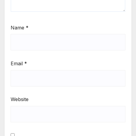
Name
*
Email
*
Website