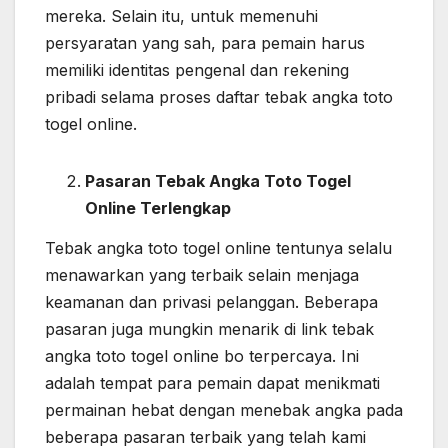
mereka. Selain itu, untuk memenuhi
persyaratan yang sah, para pemain harus
memiliki identitas pengenal dan rekening
pribadi selama proses daftar tebak angka toto
togel online.
Pasaran Tebak Angka Toto Togel
Online Terlengkap
Tebak angka toto togel online tentunya selalu
menawarkan yang terbaik selain menjaga
keamanan dan privasi pelanggan. Beberapa
pasaran juga mungkin menarik di link tebak
angka toto togel online bo terpercaya. Ini
adalah tempat para pemain dapat menikmati
permainan hebat dengan menebak angka pada
beberapa pasaran terbaik yang telah kami