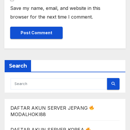
Save my name, email, and website in this
browser for the next time I comment.
Search
DAFTAR AKUN SERVER JEPANG
MODALHOKI88
DAFTAR AKUN SERVER KOREA