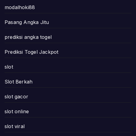
modalhoki88
Pasang Angka Jitu
prediksi angka togel
Prediksi Togel Jackpot
slot
Slot Berkah
slot gacor
slot online
slot viral