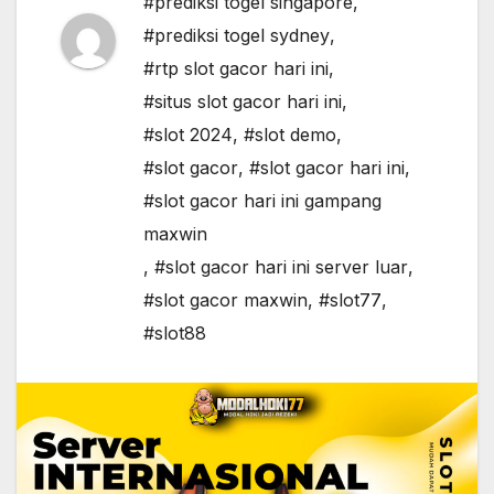
#prediksi togel singapore
,
#prediksi togel sydney
,
#rtp slot gacor hari ini
,
#situs slot gacor hari ini
,
#slot 2024
,
#slot demo
,
#slot gacor
,
#slot gacor hari ini
,
#slot gacor hari ini gampang
maxwin
,
#slot gacor hari ini server luar
,
#slot gacor maxwin
,
#slot77
,
#slot88