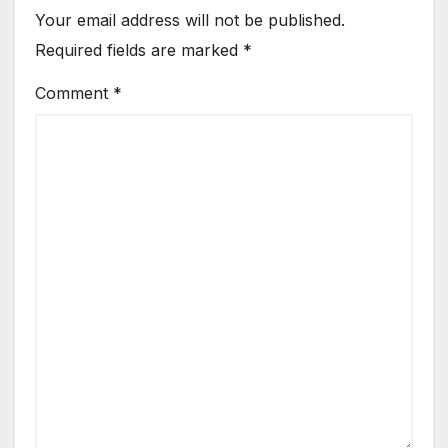
Your email address will not be published.
Required fields are marked
*
Comment
*