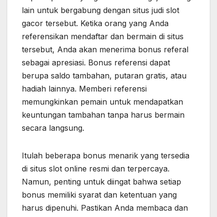
lain untuk bergabung dengan situs judi slot
gacor tersebut. Ketika orang yang Anda
referensikan mendaftar dan bermain di situs
tersebut, Anda akan menerima bonus referal
sebagai apresiasi. Bonus referensi dapat
berupa saldo tambahan, putaran gratis, atau
hadiah lainnya. Memberi referensi
memungkinkan pemain untuk mendapatkan
keuntungan tambahan tanpa harus bermain
secara langsung.
Itulah beberapa bonus menarik yang tersedia
di situs slot online resmi dan terpercaya.
Namun, penting untuk diingat bahwa setiap
bonus memiliki syarat dan ketentuan yang
harus dipenuhi. Pastikan Anda membaca dan