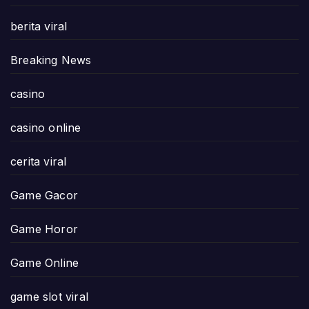
berita viral
Breaking News
casino
casino online
cerita viral
Game Gacor
Game Horor
Game Online
game slot viral