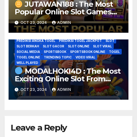
JUTAWAN188 : The Most
ANGKA TOGEL
BANDAR TOTO TOGEL ONLINE
BERITA VIRAL
Popular Online Slot Games
BREAKING NEWS
CASINO
CASINO ONLINE
CERITA VIRAL
Loved By Indonesians
GAME GACOR
GAME HOROR
GAME ONLINE
OCT 23, 2024
ADMIN
GAME SLOT VIRAL
GOOD GAME
GOOD GAME WELL PLAYED
KISAH VIRAL
MODAL RECEH
MODALHOKI
MODALHOKI4D
MODALHOKI77
MODALHOKI88
PASANG ANGKA JITU
PREDIKSI ANGKA TOGEL
PREDIKSI TOGEL JACKPOT
SLOT
SLOT BERKAH
SLOT GACOR
SLOT ONLINE
SLOT VIRAL
SOCIAL MEDIA
SPORTSBOOK
SPORTSBOOK ONLINE
TOGEL
TOGEL ONLINE
TRENDING TOPIC
VIDEO VIRAL
WELL PLAYED
MODALHOKI4D : The Most
Exciting Online Slot From
Live22 Spin To Win
OCT 23, 2024
ADMIN
Leave a Reply