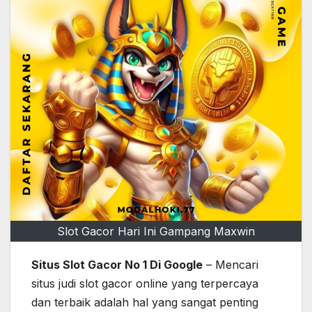
Slot Gacor Hari Ini Gampang Maxwin
Situs Slot Gacor No 1 Di Google
– Mencari
situs judi slot gacor online yang terpercaya
dan terbaik adalah hal yang sangat penting