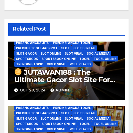
ANGKA TOGEL
BANDAR TOTO TOGEL ONLINE
BERITA VIRAL
BREAKING NEWS
CASINO
CASINO ONLINE
CERITA VIRAL
GAME GACOR
GAME HOROR
GAME ONLINE
Related Post
GAME SLOT VIRAL
GOOD GAME
GOOD GAME WELL PLAYED
JADI JUTAWAN
JUTAWAN188
KISAH VIRAL
MODAL RECEH
PASANG ANGKA JITU
PREDIKSI ANGKA TOGEL
PREDIKSI TOGEL JACKPOT
SLOT
SLOT BERKAH
SLOT GACOR
SLOT ONLINE
SLOT VIRAL
SOCIAL MEDIA
SPORTSBOOK
SPORTSBOOK ONLINE
TOGEL
TOGEL ONLINE
TRENDING TOPIC
VIDEO VIRAL
WELL PLAYED
JUTAWAN188 : The
Ultimate Gacor Slot Site For
ANGKA TOGEL
BANDAR TOTO TOGEL ONLINE
BERITA VIRAL
Easy Wins And Big Prizes
BREAKING NEWS
CASINO
CASINO ONLINE
CERITA VIRAL
OCT 23, 2024
ADMIN
GAME GACOR
GAME HOROR
GAME ONLINE
GAME SLOT VIRAL
GOOD GAME
GOOD GAME WELL PLAYED
JADI JUTAWAN
JUTAWAN188
KISAH VIRAL
MODAL RECEH
PASANG ANGKA JITU
PREDIKSI ANGKA TOGEL
PREDIKSI TOGEL JACKPOT
SLOT
SLOT BERKAH
SLOT GACOR
SLOT ONLINE
SLOT VIRAL
SOCIAL MEDIA
SPORTSBOOK
SPORTSBOOK ONLINE
TOGEL
TOGEL ONLINE
TRENDING TOPIC
VIDEO VIRAL
WELL PLAYED