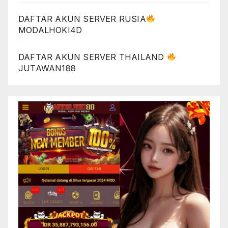
DAFTAR AKUN SERVER RUSIA
MODALHOKI4D
DAFTAR AKUN SERVER THAILAND
JUTAWAN188