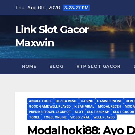
Skip
Thu. Aug 6th, 2026
8:28:28 PM
to
content
Link Slot Gacor
Maxwin
HOME
BLOG
RTP SLOT GACOR
ANGKA TOGEL
BERITA VIRAL
CASINO
CASINO ONLINE
CERIT
GOOD GAME WELL PLAYED
KISAH VIRAL
MODAL RECEH
MODA
PREDIKSI TOGEL JACKPOT
SLOT
SLOT BERKAH
SLOT GACOR
TOGEL
TOGEL ONLINE
VIDEO VIRAL
WELL PLAYED
Modalhoki88: Ayo D