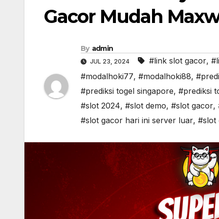
Gacor Mudah Maxwi
By
admin
#link slot gacor
,
#l
JUL 23, 2024
#modalhoki77
,
#modalhoki88
,
#predi
#prediksi togel singapore
,
#prediksi 
#slot 2024
,
#slot demo
,
#slot gacor
,
#slot gacor hari ini server luar
,
#slot