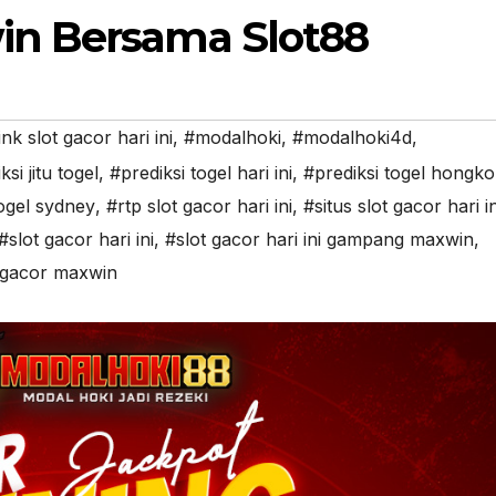
n Bersama Slot88
ink slot gacor hari ini
,
#modalhoki
,
#modalhoki4d
,
ksi jitu togel
,
#prediksi togel hari ini
,
#prediksi togel hongk
togel sydney
,
#rtp slot gacor hari ini
,
#situs slot gacor hari in
#slot gacor hari ini
,
#slot gacor hari ini gampang maxwin
,
 gacor maxwin