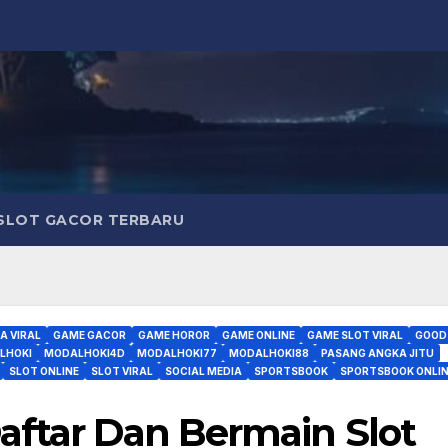
SLOT GACOR TERBARU
A VIRAL
GAME GACOR
GAME HOROR
GAME ONLINE
GAME SLOT VIRAL
GOOD
LHOKI
MODALHOKI4D
MODALHOKI77
MODALHOKI88
PASANG ANGKA JITU
SLOT ONLINE
SLOT VIRAL
SOCIAL MEDIA
SPORTSBOOK
SPORTSBOOK ONLI
aftar Dan Bermain Slot