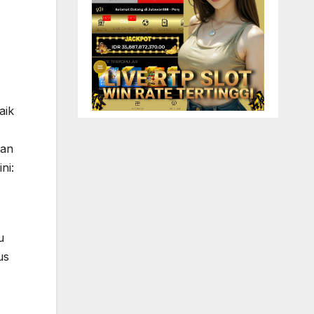
aik
kan
ni:
u
us