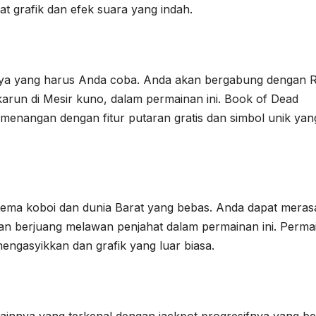
 grafik dan efek suara yang indah.
nya yang harus Anda coba. Anda akan bergabung dengan R
karun di Mesir kuno, dalam permainan ini. Book of Dead
nangan dengan fitur putaran gratis dan simbol unik yan
 tema koboi dan dunia Barat yang bebas. Anda dapat mera
 dan berjuang melawan penjahat dalam permainan ini. Perma
mengasyikkan dan grafik yang luar biasa.
 lainnya yang terkenal dengan jackpot progresifnya yang be