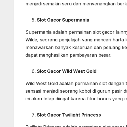
menjadi semakin seru dan menyenangkan berkat
Slot Gacor Supermania
Supermania adalah permainan slot gacor lain
Wilde, seorang penjelajah yang mencari harta 
menawarkan banyak keseruan dan peluang keme
dapat menghasilkan pembayaran besar.
Slot Gacor Wild West Gold
Wild West Gold adalah permainan slot dengan
sensasi menjadi seorang koboi di gurun pasir
ini akan tetap diingat karena fitur bonus yang 
Slot Gacor Twilight Princess
Twilight Princess adalah permainan slot gacor