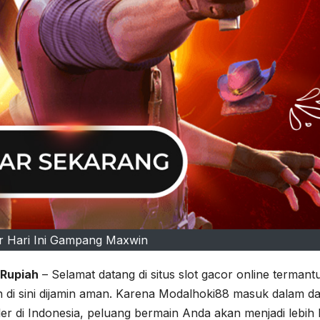
r Hari Ini Gampang Maxwin
 Rupiah
– Selamat datang di situs slot gacor online termantu
n di sini dijamin aman. Karena Modalhoki88 masuk dalam da
uler di Indonesia, peluang bermain Anda akan menjadi lebih 