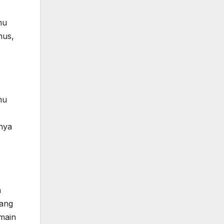
mu
nus,
.
mu
knya
n
yang
main