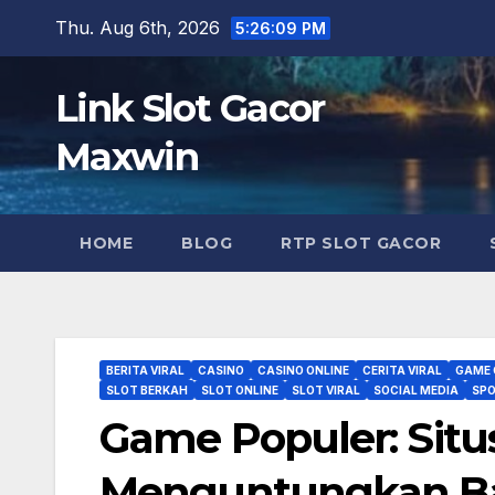
Skip
Thu. Aug 6th, 2026
5:26:10 PM
to
content
Link Slot Gacor
Maxwin
HOME
BLOG
RTP SLOT GACOR
BERITA VIRAL
CASINO
CASINO ONLINE
CERITA VIRAL
GAME
SLOT BERKAH
SLOT ONLINE
SLOT VIRAL
SOCIAL MEDIA
SP
Game Populer: Situ
Menguntungkan B