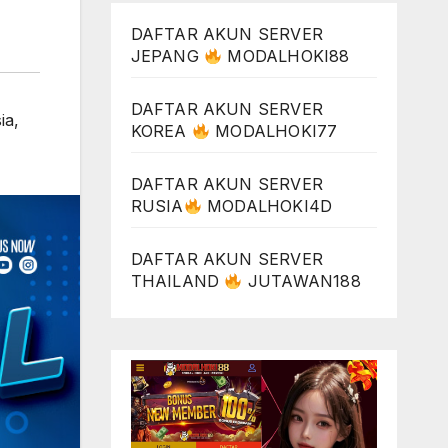
DAFTAR AKUN SERVER
JEPANG
MODALHOKI88
DAFTAR AKUN SERVER
ia
,
KOREA
MODALHOKI77
DAFTAR AKUN SERVER
RUSIA
MODALHOKI4D
DAFTAR AKUN SERVER
THAILAND
JUTAWAN188