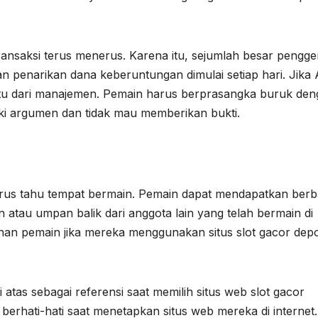
ansaksi terus menerus. Karena itu, sejumlah besar pengg
an penarikan dana keberuntungan dimulai setiap hari. Jika
tu dari manajemen. Pemain harus berprasangka buruk den
iki argumen dan tidak mau memberikan bukti.
arus tahu tempat bermain. Pemain dapat mendapatkan berb
 atau umpan balik dari anggota lain yang telah bermain di
nan pemain jika mereka menggunakan situs slot gacor depo
atas sebagai referensi saat memilih situs web slot gacor
erhati-hati saat menetapkan situs web mereka di internet.