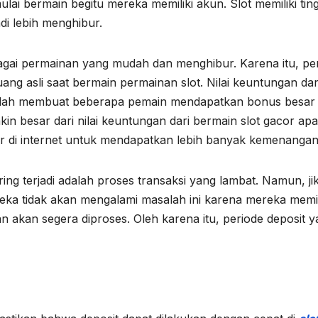
ai bermain begitu mereka memiliki akun. Slot memiliki tin
i lebih menghibur.
ebagai permainan yang mudah dan menghibur. Karena itu, p
g asli saat bermain permainan slot. Nilai keuntungan dar
ini telah membuat beberapa pemain mendapatkan bonus besar
akin besar dari nilai keuntungan dari bermain slot gacor apa
or di internet untuk mendapatkan lebih banyak kemenangan
ing terjadi adalah proses transaksi yang lambat. Namun, ji
ka tidak akan mengalami masalah ini karena mereka memil
an akan segera diproses. Oleh karena itu, periode deposit 