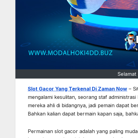
Selamat 
Slot Gacor Yang Terkenal Di Zaman Now
– Si
mengalami kesulitan, seorang staf administra
mereka ahli di bidangnya, jadi pemain dapat ber
Bahkan kalian dapat bermain kapan saja, bahka
Permainan slot gacor adalah yang paling muda