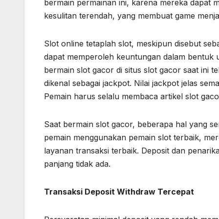
bermain permainan ini, karena mereka dapat mul
kesulitan terendah, yang membuat game menjad
Slot online tetaplah slot, meskipun disebut s
dapat memperoleh keuntungan dalam bentuk uan
bermain slot gacor di situs slot gacor saat 
dikenal sebagai jackpot. Nilai jackpot jelas sem
Pemain harus selalu membaca artikel slot gac
Saat bermain slot gacor, beberapa hal yang ser
pemain menggunakan pemain slot terbaik, mere
layanan transaksi terbaik. Deposit dan penarik
panjang tidak ada.
Transaksi Deposit Withdraw Tercepat