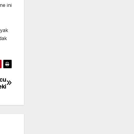
ne ini
nyak
dak
ucu
ki
CASINO