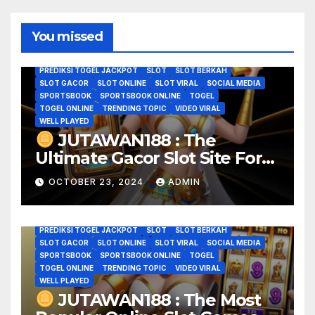
BREAKING NEWS
CASINO
CASINO ONLINE
CERITA VIRAL
GAME GACOR
GAME HOROR
GAME ONLINE
GAME SLOT VIRAL
GOOD GAME
GOOD GAME WELL PLAYED
You missed
JADI JUTAWAN
JUTAWAN188
KISAH VIRAL
MODAL RECEH
PASANG ANGKA JITU
PREDIKSI ANGKA TOGEL
PREDIKSI TOGEL JACKPOT
SLOT
SLOT BERKAH
SLOT GACOR
SLOT ONLINE
SLOT VIRAL
SOCIAL MEDIA
SPORTSBOOK
SPORTSBOOK ONLINE
TOGEL
TOGEL ONLINE
TRENDING TOPIC
VIDEO VIRAL
WELL PLAYED
JUTAWAN188 : The
Ultimate Gacor Slot Site For
ANGKA TOGEL
BANDAR TOTO TOGEL ONLINE
BERITA VIRAL
BREAKING NEWS
CASINO
CASINO ONLINE
CERITA VIRAL
Easy Wins And Big Prizes
GAME GACOR
GAME HOROR
GAME ONLINE
OCTOBER 23, 2024
ADMIN
GAME SLOT VIRAL
GOOD GAME
GOOD GAME WELL PLAYED
JADI JUTAWAN
JUTAWAN188
KISAH VIRAL
MODAL RECEH
PASANG ANGKA JITU
PREDIKSI ANGKA TOGEL
PREDIKSI TOGEL JACKPOT
SLOT
SLOT BERKAH
SLOT GACOR
SLOT ONLINE
SLOT VIRAL
SOCIAL MEDIA
SPORTSBOOK
SPORTSBOOK ONLINE
TOGEL
TOGEL ONLINE
TRENDING TOPIC
VIDEO VIRAL
WELL PLAYED
JUTAWAN188 : The Most
ANGKA TOGEL
BANDAR TOTO TOGEL ONLINE
BERITA VIRAL