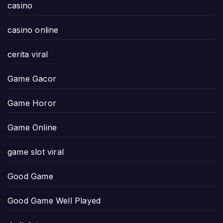
casino
casino online
cerita viral
Game Gacor
Game Horor
Game Online
game slot viral
Good Game
Good Game Well Played