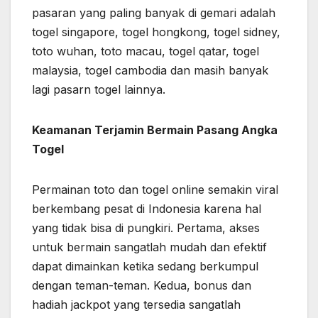
pasaran yang paling banyak di gemari adalah
togel singapore, togel hongkong, togel sidney,
toto wuhan, toto macau, togel qatar, togel
malaysia, togel cambodia dan masih banyak
lagi pasarn togel lainnya.
Keamanan Terjamin Bermain Pasang Angka
Togel
Permainan toto dan togel online semakin viral
berkembang pesat di Indonesia karena hal
yang tidak bisa di pungkiri. Pertama, akses
untuk bermain sangatlah mudah dan efektif
dapat dimainkan ketika sedang berkumpul
dengan teman-teman. Kedua, bonus dan
hadiah jackpot yang tersedia sangatlah