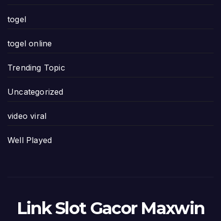
togel
togel online
Trending Topic
Uncategorized
video viral
Well Played
Link Slot Gacor Maxwin