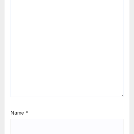
Name
*