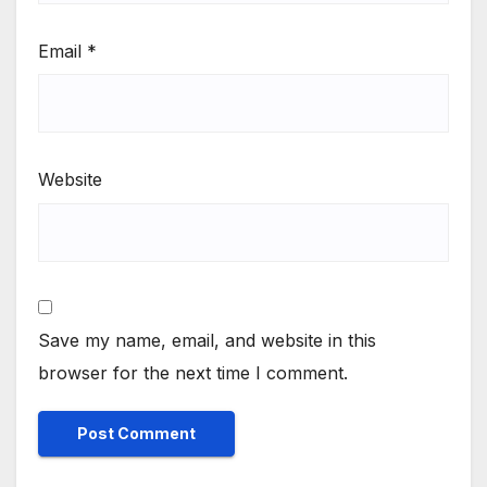
Email
*
Website
Save my name, email, and website in this
browser for the next time I comment.