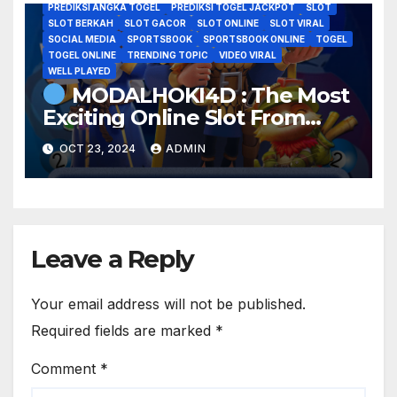
PREDIKSI ANGKA TOGEL
PREDIKSI TOGEL JACKPOT
SLOT
SLOT BERKAH
SLOT GACOR
SLOT ONLINE
SLOT VIRAL
SOCIAL MEDIA
SPORTSBOOK
SPORTSBOOK ONLINE
TOGEL
TOGEL ONLINE
TRENDING TOPIC
VIDEO VIRAL
WELL PLAYED
MODALHOKI4D : The Most
Exciting Online Slot From
Live22 Spin To Win
OCT 23, 2024
ADMIN
Leave a Reply
Your email address will not be published.
Required fields are marked
*
Comment
*