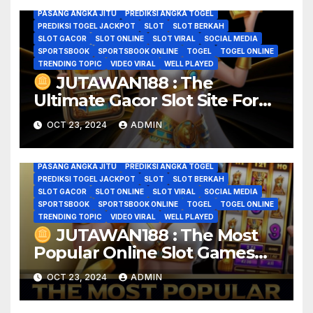
JADI JUTAWAN
JUTAWAN188
KISAH VIRAL
MODAL RECEH
PASANG ANGKA JITU
PREDIKSI ANGKA TOGEL
PREDIKSI TOGEL JACKPOT
SLOT
SLOT BERKAH
SLOT GACOR
SLOT ONLINE
SLOT VIRAL
SOCIAL MEDIA
SPORTSBOOK
SPORTSBOOK ONLINE
TOGEL
TOGEL ONLINE
TRENDING TOPIC
VIDEO VIRAL
WELL PLAYED
JUTAWAN188 : The
Ultimate Gacor Slot Site For
ANGKA TOGEL
BANDAR TOTO TOGEL ONLINE
BERITA VIRAL
Easy Wins And Big Prizes
BREAKING NEWS
CASINO
CASINO ONLINE
CERITA VIRAL
OCT 23, 2024
ADMIN
GAME GACOR
GAME HOROR
GAME ONLINE
GAME SLOT VIRAL
GOOD GAME
GOOD GAME WELL PLAYED
JADI JUTAWAN
JUTAWAN188
KISAH VIRAL
MODAL RECEH
PASANG ANGKA JITU
PREDIKSI ANGKA TOGEL
PREDIKSI TOGEL JACKPOT
SLOT
SLOT BERKAH
SLOT GACOR
SLOT ONLINE
SLOT VIRAL
SOCIAL MEDIA
SPORTSBOOK
SPORTSBOOK ONLINE
TOGEL
TOGEL ONLINE
TRENDING TOPIC
VIDEO VIRAL
WELL PLAYED
JUTAWAN188 : The Most
ANGKA TOGEL
BANDAR TOTO TOGEL ONLINE
BERITA VIRAL
Popular Online Slot Games
BREAKING NEWS
CASINO
CASINO ONLINE
CERITA VIRAL
Loved By Indonesians
GAME GACOR
GAME HOROR
GAME ONLINE
OCT 23, 2024
ADMIN
GAME SLOT VIRAL
GOOD GAME
GOOD GAME WELL PLAYED
KISAH VIRAL
MODAL RECEH
MODALHOKI
MODALHOKI4D
MODALHOKI77
MODALHOKI88
PASANG ANGKA JITU