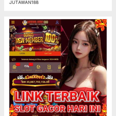
JUTAWAN188