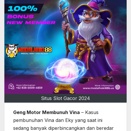
Situs Slot Gacor 2024
Geng Motor Membunuh Vina
– Kasus
pembunuhan Vina dan Eky yang saat ini
sedang banyak diperbincangkan dan beredar