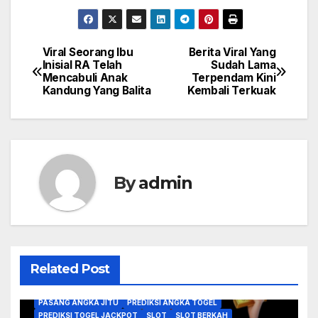
Viral Seorang Ibu
Berita Viral Yang
Post
Inisial RA Telah
Sudah Lama
Mencabuli Anak
Terpendam Kini
navigation
Kandung Yang Balita
Kembali Terkuak
By
admin
ANGKA TOGEL
BANDAR TOTO TOGEL ONLINE
BERITA VIRAL
BREAKING NEWS
CASINO
CASINO ONLINE
CERITA VIRAL
GAME GACOR
GAME HOROR
GAME ONLINE
Related Post
GAME SLOT VIRAL
GOOD GAME
GOOD GAME WELL PLAYED
JADI JUTAWAN
JUTAWAN188
KISAH VIRAL
MODAL RECEH
PASANG ANGKA JITU
PREDIKSI ANGKA TOGEL
PREDIKSI TOGEL JACKPOT
SLOT
SLOT BERKAH