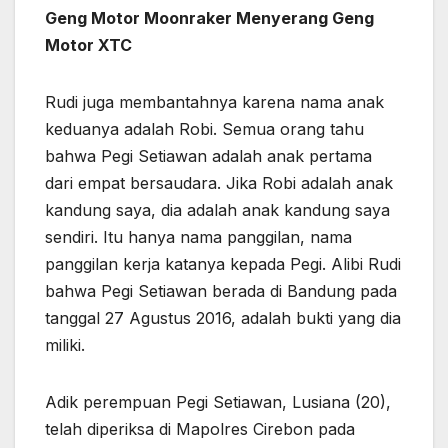
Geng Motor Moonraker Menyerang Geng
Motor XTC
Rudi juga membantahnya karena nama anak
keduanya adalah Robi. Semua orang tahu
bahwa Pegi Setiawan adalah anak pertama
dari empat bersaudara. Jika Robi adalah anak
kandung saya, dia adalah anak kandung saya
sendiri. Itu hanya nama panggilan, nama
panggilan kerja katanya kepada Pegi. Alibi Rudi
bahwa Pegi Setiawan berada di Bandung pada
tanggal 27 Agustus 2016, adalah bukti yang dia
miliki.
Adik perempuan Pegi Setiawan, Lusiana (20),
telah diperiksa di Mapolres Cirebon pada