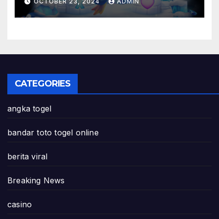
OCTOBER 23, 2024
ADMIN
Wins
CATEGORIES
angka togel
bandar toto togel online
berita viral
Breaking News
casino