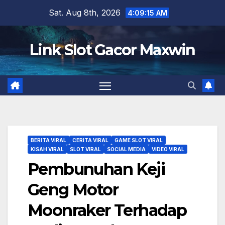
Skip
Sat. Aug 8th, 2026
4:09:17 AM
to
content
Link Slot Gacor Maxwin
BERITA VIRAL
CERITA VIRAL
GAME SLOT VIRAL
KISAH VIRAL
SLOT VIRAL
SOCIAL MEDIA
VIDEO VIRAL
Pembunuhan Keji
Geng Motor
Moonraker Terhadap