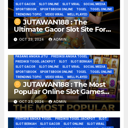
SLOT GACOR
SLOT ONLINE
SLOT VIRAL
SOCIAL MEDIA
SPORTSBOOK
SPORTSBOOK ONLINE
TOGEL
TOGEL ONLINE
TRENDING TOPIC
VIDEO VIRAL
WELL PLAYED
JUTAWAN188 : The
Ultimate Gacor Slot Site For
ANGKA TOGEL
BANDAR TOTO TOGEL ONLINE
BERITA VIRAL
Easy Wins And Big Prizes
BREAKING NEWS
CASINO
CASINO ONLINE
CERITA VIRAL
OCT 23, 2024
ADMIN
GAME GACOR
GAME HOROR
GAME ONLINE
GAME SLOT VIRAL
GOOD GAME
GOOD GAME WELL PLAYED
JADI JUTAWAN
JUTAWAN188
KISAH VIRAL
MODAL RECEH
PASANG ANGKA JITU
PREDIKSI ANGKA TOGEL
PREDIKSI TOGEL JACKPOT
SLOT
SLOT BERKAH
SLOT GACOR
SLOT ONLINE
SLOT VIRAL
SOCIAL MEDIA
SPORTSBOOK
SPORTSBOOK ONLINE
TOGEL
TOGEL ONLINE
TRENDING TOPIC
VIDEO VIRAL
WELL PLAYED
JUTAWAN188 : The Most
ANGKA TOGEL
BANDAR TOTO TOGEL ONLINE
BERITA VIRAL
Popular Online Slot Games
BREAKING NEWS
CASINO
CASINO ONLINE
CERITA VIRAL
Loved By Indonesians
GAME GACOR
GAME HOROR
GAME ONLINE
OCT 23, 2024
ADMIN
GAME SLOT VIRAL
GOOD GAME
GOOD GAME WELL PLAYED
KISAH VIRAL
MODAL RECEH
MODALHOKI
MODALHOKI4D
MODALHOKI77
MODALHOKI88
PASANG ANGKA JITU
PREDIKSI ANGKA TOGEL
PREDIKSI TOGEL JACKPOT
SLOT
SLOT BERKAH
SLOT GACOR
SLOT ONLINE
SLOT VIRAL