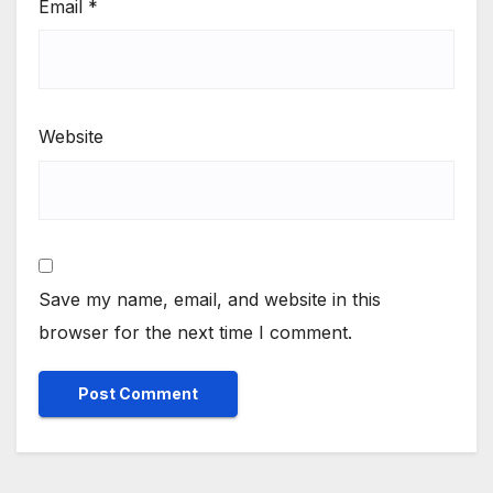
Email
*
Website
Save my name, email, and website in this
browser for the next time I comment.