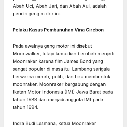
Abah Uci, Abah Jeri, dan Abah Aul, adalah
pendiri geng motor ini.
Pelaku Kasus Pembunuhan Vina Cirebon
Pada awalnya geng motor ini disebut
Moonwalker, tetapi kemudian berubah menjadi
Moonraker karena film James Bond yang
sangat populer di masa itu. Lambang serigala
berwarna merah, putih, dan biru membentuk
moonraker. Moonraker bergabung dengan
Ikatan Motor Indonesia (IMI) Jawa Barat pada
tahun 1988 dan menjadi anggota IMI pada
tahun 1994.
Indra Budi Lesmana, ketua Moonraker