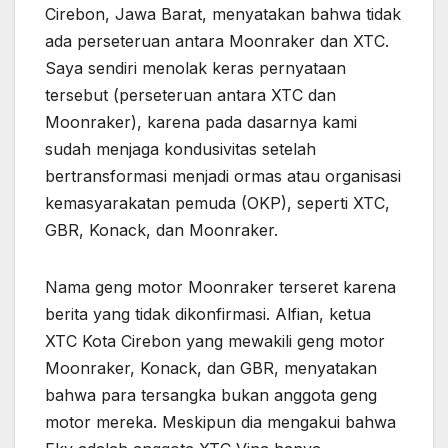
Cirebon, Jawa Barat, menyatakan bahwa tidak
ada perseteruan antara Moonraker dan XTC.
Saya sendiri menolak keras pernyataan
tersebut (perseteruan antara XTC dan
Moonraker), karena pada dasarnya kami
sudah menjaga kondusivitas setelah
bertransformasi menjadi ormas atau organisasi
kemasyarakatan pemuda (OKP), seperti XTC,
GBR, Konack, dan Moonraker.
Nama geng motor Moonraker terseret karena
berita yang tidak dikonfirmasi. Alfian, ketua
XTC Kota Cirebon yang mewakili geng motor
Moonraker, Konack, dan GBR, menyatakan
bahwa para tersangka bukan anggota geng
motor mereka. Meskipun dia mengakui bahwa