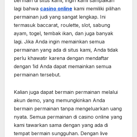
bermain di situs kami, ingin kami sampaikan
lagi bahwa
casino online
kami memiliki pilihan
permainan judi yang sangat lengkap. Ini
termasuk baccarat, roulette, slot, sabung
ayam, togel, tembak ikan, dan juga banyak
lagi. Jika Anda ingin memainkan semua
permainan yang ada di situs kami, Anda tidak
perlu khawatir karena dengan mendaftar
dengan 1id Anda dapat memainkan semua
permainan tersebut.
Kalian juga dapat bermain permainan melalui
akun demo, yang memungkinkan Anda
bermain permainan tanpa mengeluarkan uang
nyata. Semua permainan di casino online yang
kami tawarkan sama dengan yang ada di
tempat bermain sungguhan. Dengan live