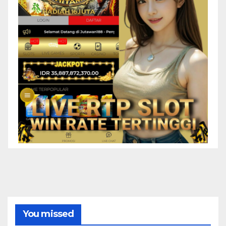
ANGKA TOGEL
BANDAR TOTO TOGEL ONLINE
BERITA VIRAL
BREAKING NEWS
CASINO
CASINO ONLINE
CERITA VIRAL
GAME GACOR
GAME HOROR
GAME ONLINE
GAME SLOT VIRAL
GOOD GAME
GOOD GAME WELL PLAYED
You missed
JADI JUTAWAN
JUTAWAN188
KISAH VIRAL
MODAL RECEH