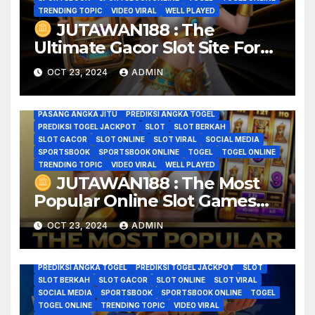
TRENDING TOPIC
VIDEO VIRAL
WELL PLAYED
JUTAWAN188 : The
Ultimate Gacor Slot Site For
ANGKA TOGEL
BANDAR TOTO TOGEL ONLINE
BERITA VIRAL
Easy Wins And Big Prizes
BREAKING NEWS
CASINO
CASINO ONLINE
CERITA VIRAL
OCT 23, 2024
ADMIN
GAME GACOR
GAME HOROR
GAME ONLINE
GAME SLOT VIRAL
GOOD GAME
GOOD GAME WELL PLAYED
JADI JUTAWAN
JUTAWAN188
KISAH VIRAL
MODAL RECEH
PASANG ANGKA JITU
PREDIKSI ANGKA TOGEL
PREDIKSI TOGEL JACKPOT
SLOT
SLOT BERKAH
SLOT GACOR
SLOT ONLINE
SLOT VIRAL
SOCIAL MEDIA
SPORTSBOOK
SPORTSBOOK ONLINE
TOGEL
TOGEL ONLINE
TRENDING TOPIC
VIDEO VIRAL
WELL PLAYED
JUTAWAN188 : The Most
ANGKA TOGEL
BANDAR TOTO TOGEL ONLINE
BERITA VIRAL
Popular Online Slot Games
BREAKING NEWS
CASINO
CASINO ONLINE
CERITA VIRAL
Loved By Indonesians
GAME GACOR
GAME HOROR
GAME ONLINE
OCT 23, 2024
ADMIN
GAME SLOT VIRAL
GOOD GAME
GOOD GAME WELL PLAYED
KISAH VIRAL
MODAL RECEH
MODALHOKI
MODALHOKI4D
MODALHOKI77
MODALHOKI88
PASANG ANGKA JITU
PREDIKSI ANGKA TOGEL
PREDIKSI TOGEL JACKPOT
SLOT
SLOT BERKAH
SLOT GACOR
SLOT ONLINE
SLOT VIRAL
SOCIAL MEDIA
SPORTSBOOK
SPORTSBOOK ONLINE
TOGEL
TOGEL ONLINE
TRENDING TOPIC
VIDEO VIRAL