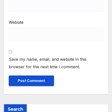
Website
Save my name, email, and website in this
browser for the next time I comment.
Search