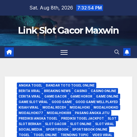
Skip
Sat. Aug 8th, 2026
7:32:56 PM
to
content
Link Slot Gacor Maxwin
ANGKA TOGEL
BANDAR TOTO TOGEL ONLINE
BERITA VIRAL
BREAKING NEWS
CASINO
CASINO ONLINE
CERITA VIRAL
GAME GACOR
GAME HOROR
GAME ONLINE
GAME SLOT VIRAL
GOOD GAME
GOOD GAME WELL PLAYED
KISAH VIRAL
MODAL RECEH
MODALHOKI
MODALHOKI4D
MODALHOKI77
MODALHOKI88
PASANG ANGKA JITU
PREDIKSI ANGKA TOGEL
PREDIKSI TOGEL JACKPOT
SLOT
SLOT BERKAH
SLOT GACOR
SLOT ONLINE
SLOT VIRAL
SOCIAL MEDIA
SPORTSBOOK
SPORTSBOOK ONLINE
TOGEL
TOGEL ONLINE
TRENDING TOPIC
VIDEO VIRAL