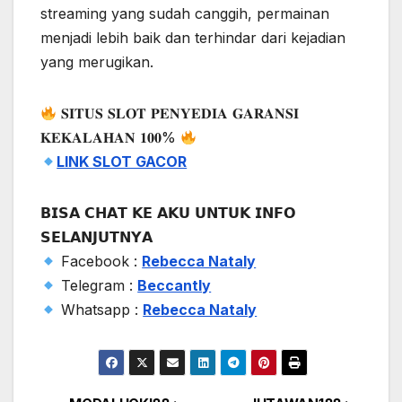
streaming yang sudah canggih, permainan
menjadi lebih baik dan terhindar dari kejadian
yang merugikan.
𝐒𝐈𝐓𝐔𝐒 𝐒𝐋𝐎𝐓 𝐏𝐄𝐍𝐘𝐄𝐃𝐈𝐀 𝐆𝐀𝐑𝐀𝐍𝐒𝐈
𝐊𝐄𝐊𝐀𝐋𝐀𝐇𝐀𝐍 𝟏𝟎𝟎%
LINK SLOT GACOR
𝗕𝗜𝗦𝗔 𝗖𝗛𝗔𝗧 𝗞𝗘 𝗔𝗞𝗨 𝗨𝗡𝗧𝗨𝗞 𝗜𝗡𝗙𝗢
𝗦𝗘𝗟𝗔𝗡𝗝𝗨𝗧𝗡𝗬𝗔
Facebook :
Rebecca Nataly
Telegram :
Beccantly
Whatsapp :
Rebecca Nataly