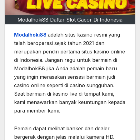
Modalhoki88 Daftar Slot Gacor Di Indonesia
Modalhoki88
adalah situs kasino resmi yang
telah beroperasi sejak tahun 2021 dan
merupakan pendiri pertama situs kasino online
di Indonesia. Jangan ragu untuk bermain di
Modalhoki88 jika Anda adalah pemain baru
yang ingin merasakan sensasi bermain judi
casino online seperti di casino sungguhan.
Saat bermain di kasino live di tempat kami,
kami menawarkan banyak keuntungan kepada
para member kami.
Pemain dapat melihat banker dan dealer
bergerak dengan jelas melalui kamera HD.