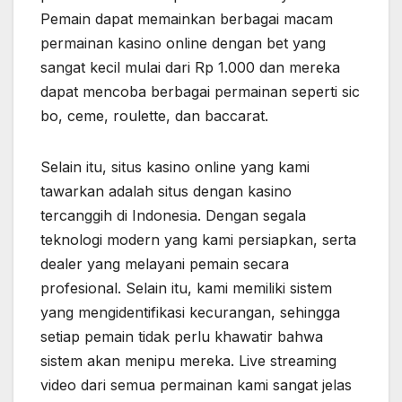
Pemain dapat memainkan berbagai macam
permainan kasino online dengan bet yang
sangat kecil mulai dari Rp 1.000 dan mereka
dapat mencoba berbagai permainan seperti sic
bo, ceme, roulette, dan baccarat.
Selain itu, situs kasino online yang kami
tawarkan adalah situs dengan kasino
tercanggih di Indonesia. Dengan segala
teknologi modern yang kami persiapkan, serta
dealer yang melayani pemain secara
profesional. Selain itu, kami memiliki sistem
yang mengidentifikasi kecurangan, sehingga
setiap pemain tidak perlu khawatir bahwa
sistem akan menipu mereka. Live streaming
video dari semua permainan kami sangat jelas