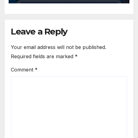
Leave a Reply
Your email address will not be published.
Required fields are marked
*
Comment
*