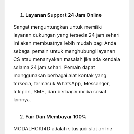
Layanan Support 24 Jam Online
Sangat menguntungkan untuk memiliki
layanan dukungan yang tersedia 24 jam sehari.
Ini akan membuatnya lebih mudah bagi Anda
sebagai pemain untuk menghubungi layanan
CS atau menanyakan masalah jika ada kendala
selama 24 jam sehari. Pemain dapat
menggunakan berbagai alat kontak yang
tersedia, termasuk WhatsApp, Messenger,
telepon, SMS, dan berbagai media sosial
lainnya.
Fair Dan Membayar 100%
MODALHOKI4D adalah situs judi slot online