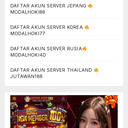
DAFTAR AKUN SERVER JEPANG
MODALHOKI88
DAFTAR AKUN SERVER KOREA
MODALHOKI77
DAFTAR AKUN SERVER RUSIA
MODALHOKI4D
DAFTAR AKUN SERVER THAILAND
JUTAWAN188