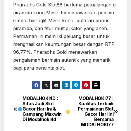
Pharaohs Gold Slot88 bertema petualangan di
piramida kuno Mesir. Ini menawarkan pemain
simbol hieroglif Mesir kuno, putaran bonus
piramida, dan fitur multiplikator yang aneh.
Permainan ini memiliki peluang besar untuk
menghasilkan keuntungan besar dengan RTP
96,77%. Pharaohs Gold menawarkan
pengalaman bermain autentik yang menarik
bagi para pencinta slot.
MODALHOKI4D :
MODALHOKI77 :
Post
Situs Judi Slot
Kualitas Terbaik
Gacor Hari Ini &
Permaianan Slot
navigation
Gampang Maxwin
Gacor Hari Ini
Di Modalhoki4d
Bersama
MODALHOKI77