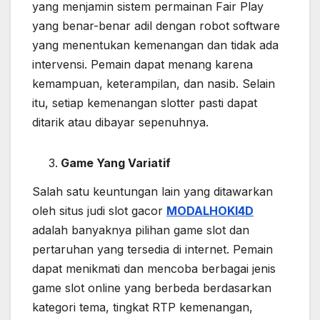
yang menjamin sistem permainan Fair Play
yang benar-benar adil dengan robot software
yang menentukan kemenangan dan tidak ada
intervensi. Pemain dapat menang karena
kemampuan, keterampilan, dan nasib. Selain
itu, setiap kemenangan slotter pasti dapat
ditarik atau dibayar sepenuhnya.
Game Yang Variatif
Salah satu keuntungan lain yang ditawarkan
oleh situs judi slot gacor
MODALHOKI4D
adalah banyaknya pilihan game slot dan
pertaruhan yang tersedia di internet. Pemain
dapat menikmati dan mencoba berbagai jenis
game slot online yang berbeda berdasarkan
kategori tema, tingkat RTP kemenangan,