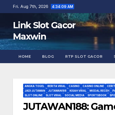
Skip
Fri. Aug 7th, 2026
4:34:10 AM
to
content
Link Slot Gacor
Maxwin
HOME
BLOG
RTP SLOT GACOR
ANGKA TOGEL
BERITA VIRAL
CASINO
CASINO ONLINE
CERIT
JADI JUTAWAN
JUTAWAN188
KISAH VIRAL
MODAL RECEH
P
SLOT ONLINE
SLOT VIRAL
SOCIAL MEDIA
SPORTSBOOK
SPO
JUTAWAN188: Gamep