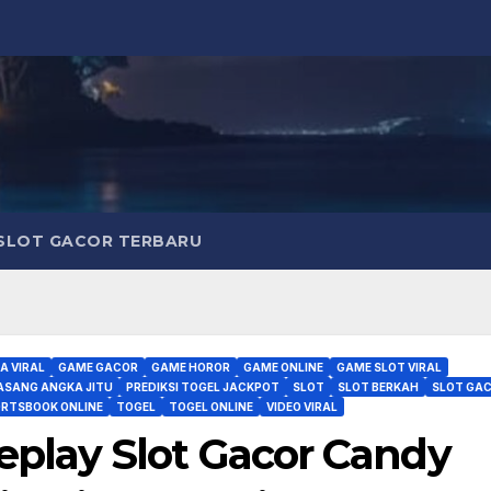
SLOT GACOR TERBARU
A VIRAL
GAME GACOR
GAME HOROR
GAME ONLINE
GAME SLOT VIRAL
ASANG ANGKA JITU
PREDIKSI TOGEL JACKPOT
SLOT
SLOT BERKAH
SLOT GA
RTSBOOK ONLINE
TOGEL
TOGEL ONLINE
VIDEO VIRAL
lay Slot Gacor Candy