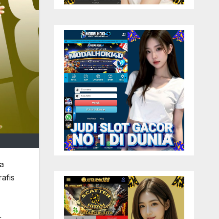
a
afis
.