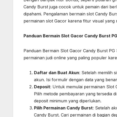
Candy Burst juga cocok untuk pemain dari be
dipahami. Pengalaman bermain slot Candy Burs
permainan slot Gacor karena fitur visual yan
Panduan Bermain Slot Gacor Candy Burst PG
Panduan Bermain Slot Gacor Candy Burst PG S
permainan judi online yang paling populer ka
Daftar dan Buat Akun
: Setelah memilih 
akun. Isi formulir dengan data yang benar
Deposit
: Untuk memulai permainan Slot 
Pilih metode pembayaran yang tersedia di
deposit minimum yang diperlukan.
Pilih Permainan Candy Burst
: Setelah a
Candy Burst. Cari permainan di bagian de