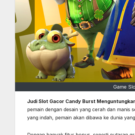
Game Slo
Judi Slot Gacor Candy Burst Menguntungka
pemain dengan desain yang cerah dan manis ser
yang indah, pemain akan dibawa ke dunia yan
Dengan banyak fitur bonus, seperti putaran gr