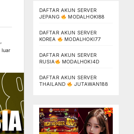
DAFTAR AKUN SERVER
JEPANG
MODALHOKI88
DAFTAR AKUN SERVER
KOREA
MODALHOKI77
o
,
 luar
DAFTAR AKUN SERVER
RUSIA
MODALHOKI4D
DAFTAR AKUN SERVER
THAILAND
JUTAWAN188