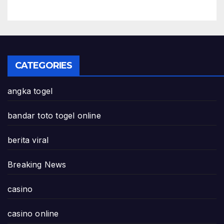
CATEGORIES
angka togel
bandar toto togel online
berita viral
Breaking News
casino
casino online