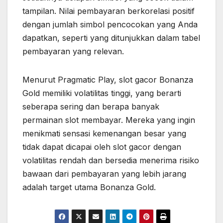
tampilan. Nilai pembayaran berkorelasi positif
dengan jumlah simbol pencocokan yang Anda
dapatkan, seperti yang ditunjukkan dalam tabel
pembayaran yang relevan.
Menurut Pragmatic Play, slot gacor Bonanza
Gold memiliki volatilitas tinggi, yang berarti
seberapa sering dan berapa banyak
permainan slot membayar. Mereka yang ingin
menikmati sensasi kemenangan besar yang
tidak dapat dicapai oleh slot gacor dengan
volatilitas rendah dan bersedia menerima risiko
bawaan dari pembayaran yang lebih jarang
adalah target utama Bonanza Gold.