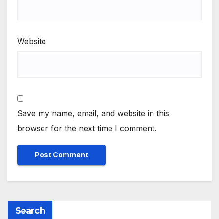
Website
Save my name, email, and website in this
browser for the next time I comment.
Search