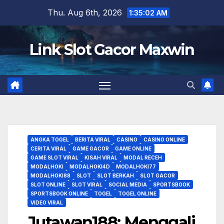
Skip
Thu. Aug 6th, 2026
1:35:04 AM
to
content
Link Slot Gacor Maxwin
ANGKA TOGEL
BERITA VIRAL
CASINO
CASINO ONLINE
CERITA VIRAL
GAME GACOR
GAME ONLINE
GAME SLOT VIRAL
KISAH VIRAL
MODAL RECEH
MODALHOKI
MODALHOKI4D
MODALHOKI77
MODALHOKI88
SLOT
SLOT BERKAH
SLOT GACOR
SLOT ONLINE
SLOT VIRAL
SOCIAL MEDIA
SPORTSBOOK
SPORTSBOOK ONLINE
TOGEL
TOGEL ONLINE
VIDEO VIRAL
Jutawan188: Menggali