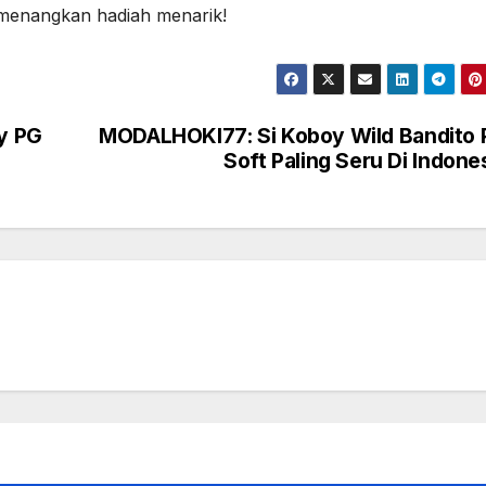
emenangkan hadiah menarik!
y PG
MODALHOKI77: Si Koboy Wild Bandito
Soft Paling Seru Di Indone
ANGKA TOGEL
TOGEL
BANDAR TOTO TOGEL ONLINE
TOTO TOGEL ONLINE
BERITA VIRAL
BREAKING NEWS
IRAL
BREAKING NEWS
CASINO
CASINO ONLINE
CERITA VIRAL
ONLINE
CERITA VIRAL
GAME GACOR
GAME HOROR
ACOR
GAME HOROR
GAME ONLINE
GAME SLOT VIRAL
LINE
GAME SLOT VIRAL
GOOD GAME
GOOD GAME WELL P
AME
GOOD GAME WELL PLAYED
KISAH VIRAL
MODAL RECEH
TAWAN
JUTAWAN188
MODALHOKI
MODALHOKI4D
RAL
MODAL RECEH
MODALHOKI77
MODALHOKI88
ANGKA JITU
PASANG ANGKA JITU
I ANGKA TOGEL
PREDIKSI ANGKA TOGEL
I TOGEL JACKPOT
SLOT
PREDIKSI TOGEL JACKPOT
SLOT