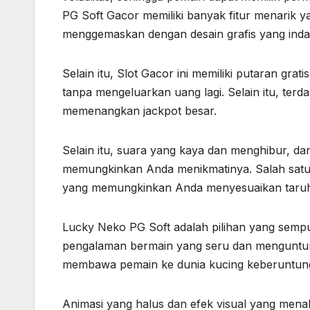
PG Soft Gacor memiliki banyak fitur menarik 
menggemaskan dengan desain grafis yang indah
Selain itu, Slot Gacor ini memiliki putaran 
tanpa mengeluarkan uang lagi. Selain itu, te
memenangkan jackpot besar.
Selain itu, suara yang kaya dan menghibur, d
memungkinkan Anda menikmatinya. Salah satu 
yang memungkinkan Anda menyesuaikan taruha
Lucky Neko PG Soft adalah pilihan yang semp
pengalaman bermain yang seru dan menguntung
membawa pemain ke dunia kucing keberuntung
Animasi yang halus dan efek visual yang mena