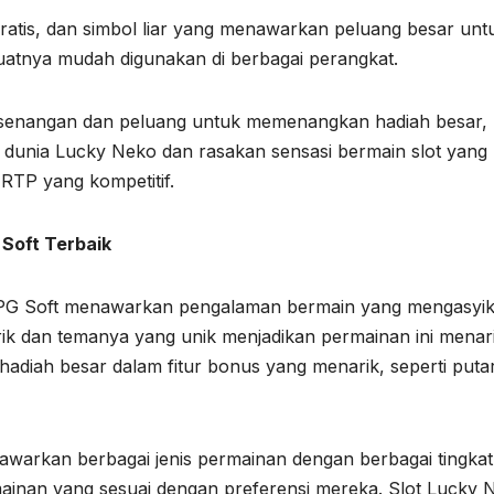
ratis, dan simbol liar yang menawarkan peluang besar unt
uatnya mudah digunakan di berbagai perangkat.
kesenangan dan peluang untuk memenangkan hadiah besar,
 dunia Lucky Neko dan rasakan sensasi bermain slot yang
TP yang kompetitif.
Soft Terbaik
 PG Soft menawarkan pengalaman bermain yang mengasyi
k dan temanya yang unik menjadikan permainan ini menari
diah besar dalam fitur bonus yang menarik, seperti puta
nawarkan berbagai jenis permainan dengan berbagai tingkat
rmainan yang sesuai dengan preferensi mereka. Slot Lucky 