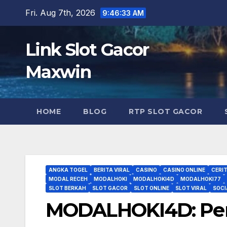
Skip
Fri. Aug 7th, 2026
9:46:34 AM
to
content
Link Slot Gacor
Maxwin
HOME
BLOG
RTP SLOT GACOR
ANGKA TOGEL
BERITA VIRAL
CASINO
CASINO ONLINE
CERIT
MODAL RECEH
MODALHOKI
MODALHOKI4D
MODALHOKI77
SLOT BERKAH
SLOT GACOR
SLOT ONLINE
SLOT VIRAL
SOCI
MODALHOKI4D: Pen