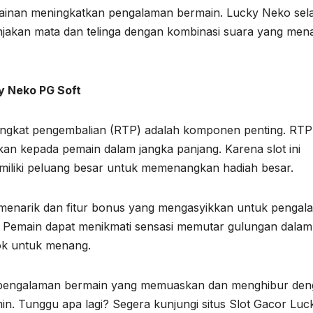
ainan meningkatkan pengalaman bermain. Lucky Neko sel
kan mata dan telinga dengan kombinasi suara yang mena
y Neko PG Soft
tingkat pengembalian (RTP) adalah komponen penting. RTP
kan kepada pemain dalam jangka panjang. Karena slot ini
iliki peluang besar untuk memenangkan hadiah besar.
menarik dan fitur bonus yang mengasyikkan untuk pengal
Pemain dapat menikmati sensasi memutar gulungan dalam
ok untuk menang.
 pengalaman bermain yang memuaskan dan menghibur den
in. Tunggu apa lagi? Segera kunjungi situs Slot Gacor Luc