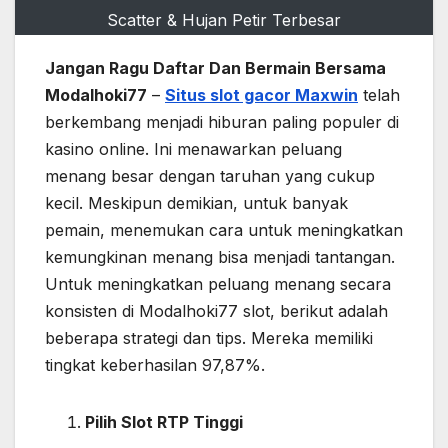
Scatter & Hujan Petir Terbesar
Jangan Ragu Daftar Dan Bermain Bersama
Modalhoki77
–
Situs slot gacor Maxwin
telah
berkembang menjadi hiburan paling populer di
kasino online. Ini menawarkan peluang
menang besar dengan taruhan yang cukup
kecil. Meskipun demikian, untuk banyak
pemain, menemukan cara untuk meningkatkan
kemungkinan menang bisa menjadi tantangan.
Untuk meningkatkan peluang menang secara
konsisten di Modalhoki77 slot, berikut adalah
beberapa strategi dan tips. Mereka memiliki
tingkat keberhasilan 97,87%.
Pilih Slot RTP Tinggi