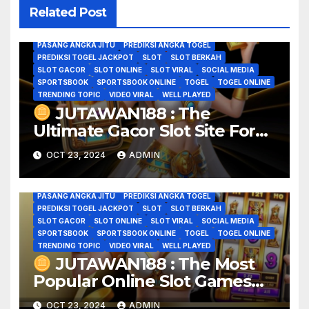
GAME GACOR
GAME HOROR
GAME ONLINE
Related Post
GAME SLOT VIRAL
GOOD GAME
GOOD GAME WELL PLAYED
JADI JUTAWAN
JUTAWAN188
KISAH VIRAL
MODAL RECEH
PASANG ANGKA JITU
PREDIKSI ANGKA TOGEL
PREDIKSI TOGEL JACKPOT
SLOT
SLOT BERKAH
SLOT GACOR
SLOT ONLINE
SLOT VIRAL
SOCIAL MEDIA
SPORTSBOOK
SPORTSBOOK ONLINE
TOGEL
TOGEL ONLINE
TRENDING TOPIC
VIDEO VIRAL
WELL PLAYED
JUTAWAN188 : The
Ultimate Gacor Slot Site For
ANGKA TOGEL
BANDAR TOTO TOGEL ONLINE
BERITA VIRAL
Easy Wins And Big Prizes
BREAKING NEWS
CASINO
CASINO ONLINE
CERITA VIRAL
OCT 23, 2024
ADMIN
GAME GACOR
GAME HOROR
GAME ONLINE
GAME SLOT VIRAL
GOOD GAME
GOOD GAME WELL PLAYED
JADI JUTAWAN
JUTAWAN188
KISAH VIRAL
MODAL RECEH
PASANG ANGKA JITU
PREDIKSI ANGKA TOGEL
PREDIKSI TOGEL JACKPOT
SLOT
SLOT BERKAH
SLOT GACOR
SLOT ONLINE
SLOT VIRAL
SOCIAL MEDIA
SPORTSBOOK
SPORTSBOOK ONLINE
TOGEL
TOGEL ONLINE
TRENDING TOPIC
VIDEO VIRAL
WELL PLAYED
JUTAWAN188 : The Most
ANGKA TOGEL
BANDAR TOTO TOGEL ONLINE
BERITA VIRAL
Popular Online Slot Games
BREAKING NEWS
CASINO
CASINO ONLINE
CERITA VIRAL
Loved By Indonesians
GAME GACOR
GAME HOROR
GAME ONLINE
OCT 23, 2024
ADMIN