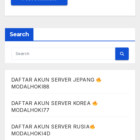
Search
DAFTAR AKUN SERVER JEPANG
MODALHOKI88
DAFTAR AKUN SERVER KOREA
MODALHOKI77
DAFTAR AKUN SERVER RUSIA
MODALHOKI4D