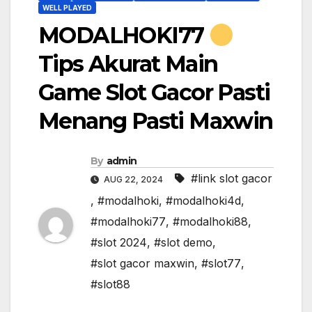
WELL PLAYED
MODALHOKI77
Tips Akurat Main
Game Slot Gacor Pasti
Menang Pasti Maxwin
By
admin
#link slot gacor
AUG 22, 2024
,
#modalhoki
,
#modalhoki4d
,
#modalhoki77
,
#modalhoki88
,
#slot 2024
,
#slot demo
,
#slot gacor maxwin
,
#slot77
,
#slot88