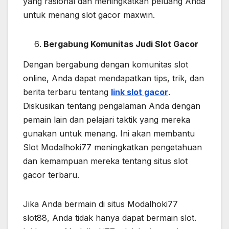
yang rasional dan meningkatkan peluang Anda
untuk menang slot gacor maxwin.
Bergabung Komunitas Judi Slot Gacor
Dengan bergabung dengan komunitas slot
online, Anda dapat mendapatkan tips, trik, dan
berita terbaru tentang
link slot gacor
.
Diskusikan tentang pengalaman Anda dengan
pemain lain dan pelajari taktik yang mereka
gunakan untuk menang. Ini akan membantu
Slot Modalhoki77 meningkatkan pengetahuan
dan kemampuan mereka tentang situs slot
gacor terbaru.
Jika Anda bermain di situs Modalhoki77
slot88, Anda tidak hanya dapat bermain slot.