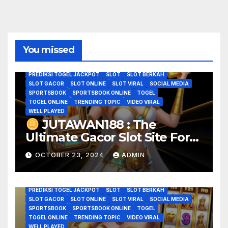
ANGKA TOGEL
BANDAR TOTO TOGEL ONLINE
BERITA VIRAL
BREAKING NEWS
CASINO
CASINO ONLINE
CERITA VIRAL
GAME GACOR
GAME HOROR
GAME ONLINE
GAME SLOT VIRAL
GOOD GAME
GOOD GAME WELL PLAYED
You missed
JADI JUTAWAN
JUTAWAN188
KISAH VIRAL
MODAL RECEH
PASANG ANGKA JITU
PREDIKSI ANGKA TOGEL
PREDIKSI TOGEL JACKPOT
SLOT
SLOT BERKAH
SLOT GACOR
SLOT ONLINE
SLOT VIRAL
SOCIAL MEDIA
SPORTSBOOK
SPORTSBOOK ONLINE
TOGEL
TOGEL ONLINE
TRENDING TOPIC
VIDEO VIRAL
WELL PLAYED
JUTAWAN188 : The
Ultimate Gacor Slot Site For
ANGKA TOGEL
BANDAR TOTO TOGEL ONLINE
BERITA VIRAL
BREAKING NEWS
CASINO
CASINO ONLINE
CERITA VIRAL
Easy Wins And Big Prizes
GAME GACOR
GAME HOROR
GAME ONLINE
OCTOBER 23, 2024
ADMIN
GAME SLOT VIRAL
GOOD GAME
GOOD GAME WELL PLAYED
JADI JUTAWAN
JUTAWAN188
KISAH VIRAL
MODAL RECEH
PASANG ANGKA JITU
PREDIKSI ANGKA TOGEL
PREDIKSI TOGEL JACKPOT
SLOT
SLOT BERKAH
SLOT GACOR
SLOT ONLINE
SLOT VIRAL
SOCIAL MEDIA
SPORTSBOOK
SPORTSBOOK ONLINE
TOGEL
TOGEL ONLINE
TRENDING TOPIC
VIDEO VIRAL
WELL PLAYED