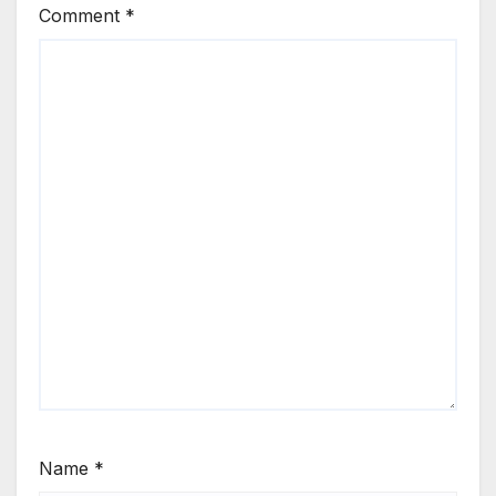
Comment
*
Name
*