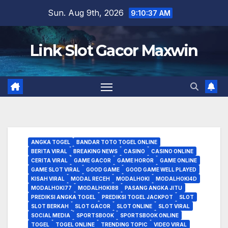
Skip
Sun. Aug 9th, 2026
9:10:38 AM
to
content
Link Slot Gacor Maxwin
ANGKA TOGEL
BANDAR TOTO TOGEL ONLINE
BERITA VIRAL
BREAKING NEWS
CASINO
CASINO ONLINE
CERITA VIRAL
GAME GACOR
GAME HOROR
GAME ONLINE
GAME SLOT VIRAL
GOOD GAME
GOOD GAME WELL PLAYED
KISAH VIRAL
MODAL RECEH
MODALHOKI
MODALHOKI4D
MODALHOKI77
MODALHOKI88
PASANG ANGKA JITU
PREDIKSI ANGKA TOGEL
PREDIKSI TOGEL JACKPOT
SLOT
SLOT BERKAH
SLOT GACOR
SLOT ONLINE
SLOT VIRAL
SOCIAL MEDIA
SPORTSBOOK
SPORTSBOOK ONLINE
TOGEL
TOGEL ONLINE
TRENDING TOPIC
VIDEO VIRAL