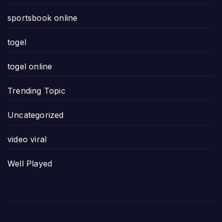
sportsbook online
togel
togel online
Trending Topic
Uncategorized
video viral
Well Played