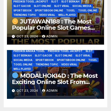
PREDIKSI TOGEL JACKPOT
SLOT
SLOT BERKAH
SLOT GACOR
SLOT ONLINE
SLOT VIRAL
SOCIAL MEDIA
SPORTSBOOK
SPORTSBOOK ONLINE
TOGEL
TOGEL ONLINE
TRENDING TOPIC
VIDEO VIRAL
WELL PLAYED
JUTAWAN188 : The Most
ANGKA TOGEL
BANDAR TOTO TOGEL ONLINE
BERITA VIRAL
Popular Online Slot Games
BREAKING NEWS
CASINO
CASINO ONLINE
CERITA VIRAL
Loved By Indonesians
GAME GACOR
GAME HOROR
GAME ONLINE
OCT 23, 2024
ADMIN
GAME SLOT VIRAL
GOOD GAME
GOOD GAME WELL PLAYED
KISAH VIRAL
MODAL RECEH
MODALHOKI
MODALHOKI4D
MODALHOKI77
MODALHOKI88
PASANG ANGKA JITU
PREDIKSI ANGKA TOGEL
PREDIKSI TOGEL JACKPOT
SLOT
SLOT BERKAH
SLOT GACOR
SLOT ONLINE
SLOT VIRAL
SOCIAL MEDIA
SPORTSBOOK
SPORTSBOOK ONLINE
TOGEL
TOGEL ONLINE
TRENDING TOPIC
VIDEO VIRAL
WELL PLAYED
MODALHOKI4D : The Most
Exciting Online Slot From
Live22 Spin To Win
OCT 23, 2024
ADMIN