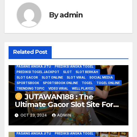
By
admin
ANGKA TOGEL
BANDAR TOTO TOGEL ONLINE
BERITA VIRAL
BREAKING NEWS
CASINO
CASINO ONLINE
CERITA VIRAL
GAME GACOR
GAME HOROR
GAME ONLINE
Related Post
GAME SLOT VIRAL
GOOD GAME
GOOD GAME WELL PLAYED
JADI JUTAWAN
JUTAWAN188
KISAH VIRAL
MODAL RECEH
PASANG ANGKA JITU
PREDIKSI ANGKA TOGEL
PREDIKSI TOGEL JACKPOT
SLOT
SLOT BERKAH
SLOT GACOR
SLOT ONLINE
SLOT VIRAL
SOCIAL MEDIA
SPORTSBOOK
SPORTSBOOK ONLINE
TOGEL
TOGEL ONLINE
TRENDING TOPIC
VIDEO VIRAL
WELL PLAYED
JUTAWAN188 : The
Ultimate Gacor Slot Site For
ANGKA TOGEL
BANDAR TOTO TOGEL ONLINE
BERITA VIRAL
Easy Wins And Big Prizes
BREAKING NEWS
CASINO
CASINO ONLINE
CERITA VIRAL
OCT 23, 2024
ADMIN
GAME GACOR
GAME HOROR
GAME ONLINE
GAME SLOT VIRAL
GOOD GAME
GOOD GAME WELL PLAYED
JADI JUTAWAN
JUTAWAN188
KISAH VIRAL
MODAL RECEH
PASANG ANGKA JITU
PREDIKSI ANGKA TOGEL