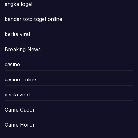
angka togel
bandar toto togel online
berita viral
Breaking News
casino
casino online
cerita viral
Game Gacor
Game Horor