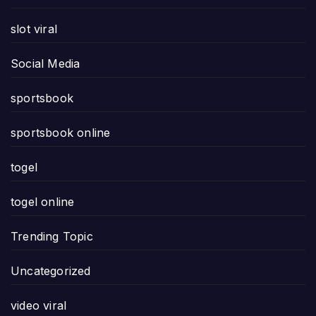
slot viral
Social Media
sportsbook
sportsbook online
togel
togel online
Trending Topic
Uncategorized
video viral