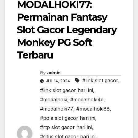
MODALHOKI77:
Permainan Fantasy
Slot Gacor Legendary
Monkey PG Soft
Terbaru
By
admin
#link slot gacor
,
JUL 14, 2024
#link slot gacor hari ini
,
#modalhoki
,
#modalhoki4d
,
#modalhoki77
,
#modalhoki88
,
#pola slot gacor hari ini
,
#rtp slot gacor hari ini
,
#situs slot gacor hari ini
,