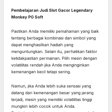
Pembelajaran Judi Slot Gacor Legendary
Monkey PG Soft
Pastikan Anda memiliki pemahaman yang baik
tentang berbagai kombinasi dan simbol yang
dapat menghasilkan hadiah yang
menguntungkan. Selain itu, perhatikan faktor
ketidakpastian permainan. Pilih mesin dengan
volatilitas rendah jika Anda menginginkan
kemenangan kecil tetapi sering.
Namun, jika Anda lebih suka sensasi yang
datang dari kemenangan besar yang jarang
terjadi, mesin yang memiliki volatilitas tinggi
mungkin lebih cocok untuk Anda.