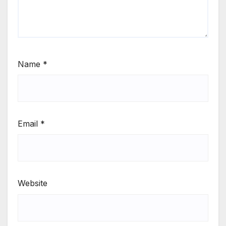
Name
*
Email
*
Website