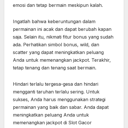
emosi dan tetap bermain meskipun kalah.
Ingatlah bahwa keberuntungan dalam
permainan ini acak dan dapat berubah kapan
saja. Selain itu, nikmati fitur bonus yang sudah
ada. Perhatikan simbol bonus, wild, dan
scatter yang dapat meningkatkan peluang
Anda untuk memenangkan jackpot. Terakhir,
tetap tenang dan tenang saat bermain.
Hindari terlalu tergesa-gesa dan hindari
mengganti taruhan terlalu sering. Untuk
sukses, Anda harus menggunakan strategi
permainan yang baik dan sabar. Anda dapat
meningkatkan peluang Anda untuk
memenangkan jackpot di Slot Gacor