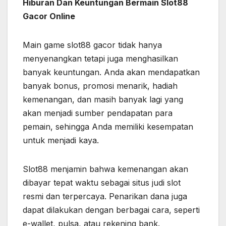
Hiburan Dan Keuntungan Bermain Slot88
Gacor Online
Main game slot88 gacor tidak hanya
menyenangkan tetapi juga menghasilkan
banyak keuntungan. Anda akan mendapatkan
banyak bonus, promosi menarik, hadiah
kemenangan, dan masih banyak lagi yang
akan menjadi sumber pendapatan para
pemain, sehingga Anda memiliki kesempatan
untuk menjadi kaya.
Slot88 menjamin bahwa kemenangan akan
dibayar tepat waktu sebagai situs judi slot
resmi dan terpercaya. Penarikan dana juga
dapat dilakukan dengan berbagai cara, seperti
e-wallet, pulsa, atau rekening bank.