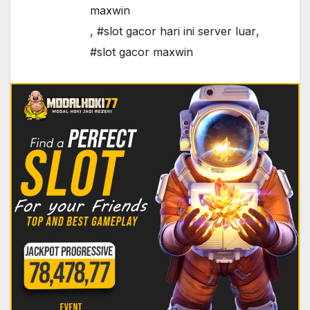
maxwin
,
#slot gacor hari ini server luar
,
#slot gacor maxwin