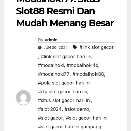
Slot88 Resmi Dan
Mudah Menang Besar
By
admin
#link slot gacor
JUN 30, 2024
,
#link slot gacor hari ini
,
#modalhoki
,
#modalhoki4d
,
#modalhoki77
,
#modalhoki88
,
#pola slot gacor hari ini
,
#rtp slot gacor hari ini
,
#situs slot gacor hari ini
,
#slot 2024
,
#slot demo
,
#slot gacor
,
#slot gacor hari ini
,
#slot gacor hari ini gampang