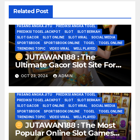
BREAKING NEWS
CASINO
CASINO ONLINE
CERITA VIRAL
GAME GACOR
GAME HOROR
GAME ONLINE
Related Post
GAME SLOT VIRAL
GOOD GAME
GOOD GAME WELL PLAYED
JADI JUTAWAN
JUTAWAN188
KISAH VIRAL
MODAL RECEH
PASANG ANGKA JITU
PREDIKSI ANGKA TOGEL
PREDIKSI TOGEL JACKPOT
SLOT
SLOT BERKAH
SLOT GACOR
SLOT ONLINE
SLOT VIRAL
SOCIAL MEDIA
SPORTSBOOK
SPORTSBOOK ONLINE
TOGEL
TOGEL ONLINE
TRENDING TOPIC
VIDEO VIRAL
WELL PLAYED
JUTAWAN188 : The
Ultimate Gacor Slot Site For
ANGKA TOGEL
BANDAR TOTO TOGEL ONLINE
BERITA VIRAL
Easy Wins And Big Prizes
BREAKING NEWS
CASINO
CASINO ONLINE
CERITA VIRAL
OCT 23, 2024
ADMIN
GAME GACOR
GAME HOROR
GAME ONLINE
GAME SLOT VIRAL
GOOD GAME
GOOD GAME WELL PLAYED
JADI JUTAWAN
JUTAWAN188
KISAH VIRAL
MODAL RECEH
PASANG ANGKA JITU
PREDIKSI ANGKA TOGEL
PREDIKSI TOGEL JACKPOT
SLOT
SLOT BERKAH
SLOT GACOR
SLOT ONLINE
SLOT VIRAL
SOCIAL MEDIA
SPORTSBOOK
SPORTSBOOK ONLINE
TOGEL
TOGEL ONLINE
TRENDING TOPIC
VIDEO VIRAL
WELL PLAYED
JUTAWAN188 : The Most
ANGKA TOGEL
BANDAR TOTO TOGEL ONLINE
BERITA VIRAL
Popular Online Slot Games
BREAKING NEWS
CASINO
CASINO ONLINE
CERITA VIRAL