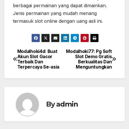
berbagai permainan yang dapat dimainkan.
Jenis permainan yang mudah menang
termasuk slot online dengan uang asli ini.
Modalhoki4d: Buat
Modalhoki77: Pg Soft
Post
Akun Slot Gacor
Slot Demo Gratis
Terbaik Dan
Berkualitas Dan
navigation
Terpercaya Se-asia
Menguntungkan
By
admin
ANGKA TOGEL
BANDAR TOTO TOGEL ONLINE
BERITA VIRAL