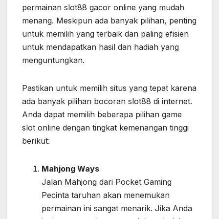
permainan slot88 gacor online yang mudah
menang. Meskipun ada banyak pilihan, penting
untuk memilih yang terbaik dan paling efisien
untuk mendapatkan hasil dan hadiah yang
menguntungkan.
Pastikan untuk memilih situs yang tepat karena
ada banyak pilihan bocoran slot88 di internet.
Anda dapat memilih beberapa pilihan game
slot online dengan tingkat kemenangan tinggi
berikut:
Mahjong Ways
Jalan Mahjong dari Pocket Gaming
Pecinta taruhan akan menemukan
permainan ini sangat menarik. Jika Anda