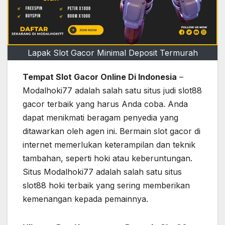
Lapak Slot Gacor Minimal Deposit Termurah
Tempat Slot Gacor Online Di Indonesia
–
Modalhoki77 adalah salah satu situs judi slot88
gacor terbaik yang harus Anda coba. Anda
dapat menikmati beragam penyedia yang
ditawarkan oleh agen ini. Bermain slot gacor di
internet memerlukan keterampilan dan teknik
tambahan, seperti hoki atau keberuntungan.
Situs Modalhoki77 adalah salah satu situs
slot88 hoki terbaik yang sering memberikan
kemenangan kepada pemainnya.