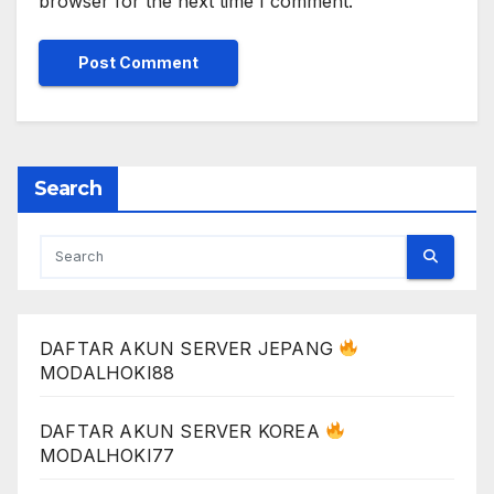
browser for the next time I comment.
Search
DAFTAR AKUN SERVER JEPANG
MODALHOKI88
DAFTAR AKUN SERVER KOREA
MODALHOKI77