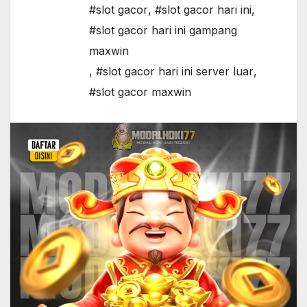
#slot gacor
,
#slot gacor hari ini
,
#slot gacor hari ini gampang
maxwin
,
#slot gacor hari ini server luar
,
#slot gacor maxwin