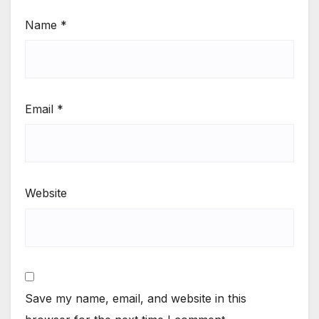
Name
*
Email
*
Website
Save my name, email, and website in this