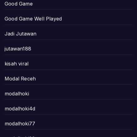
Good Game
Good Game Well Played
Jadi Jutawan
jutawan188
kisah viral
Modal Receh
modalhoki
modalhoki4d
modalhoki77