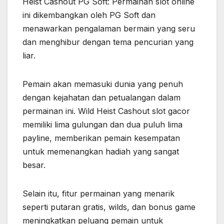
Heist Cashout PG Soft: Permainan slot online
ini dikembangkan oleh PG Soft dan
menawarkan pengalaman bermain yang seru
dan menghibur dengan tema pencurian yang
liar.
Pemain akan memasuki dunia yang penuh
dengan kejahatan dan petualangan dalam
permainan ini. Wild Heist Cashout slot gacor
memiliki lima gulungan dan dua puluh lima
payline, memberikan pemain kesempatan
untuk memenangkan hadiah yang sangat
besar.
Selain itu, fitur permainan yang menarik
seperti putaran gratis, wilds, dan bonus game
meningkatkan peluang pemain untuk