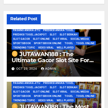
ANGKA TOGEL
BANDAR TOTO TOGEL ONLINE
BERITA VIRAL
BREAKING NEWS
CASINO
CASINO ONLINE
CERITA VIRAL
GAME GACOR
GAME HOROR
GAME ONLINE
Related Post
GAME SLOT VIRAL
GOOD GAME
GOOD GAME WELL PLAYED
JADI JUTAWAN
JUTAWAN188
KISAH VIRAL
MODAL RECEH
PASANG ANGKA JITU
PREDIKSI ANGKA TOGEL
PREDIKSI TOGEL JACKPOT
SLOT
SLOT BERKAH
SLOT GACOR
SLOT ONLINE
SLOT VIRAL
SOCIAL MEDIA
SPORTSBOOK
SPORTSBOOK ONLINE
TOGEL
TOGEL ONLINE
TRENDING TOPIC
VIDEO VIRAL
WELL PLAYED
JUTAWAN188 : The
Ultimate Gacor Slot Site For
ANGKA TOGEL
BANDAR TOTO TOGEL ONLINE
BERITA VIRAL
Easy Wins And Big Prizes
BREAKING NEWS
CASINO
CASINO ONLINE
CERITA VIRAL
OCT 23, 2024
ADMIN
GAME GACOR
GAME HOROR
GAME ONLINE
GAME SLOT VIRAL
GOOD GAME
GOOD GAME WELL PLAYED
JADI JUTAWAN
JUTAWAN188
KISAH VIRAL
MODAL RECEH
PASANG ANGKA JITU
PREDIKSI ANGKA TOGEL
PREDIKSI TOGEL JACKPOT
SLOT
SLOT BERKAH
SLOT GACOR
SLOT ONLINE
SLOT VIRAL
SOCIAL MEDIA
SPORTSBOOK
SPORTSBOOK ONLINE
TOGEL
TOGEL ONLINE
TRENDING TOPIC
VIDEO VIRAL
WELL PLAYED
JUTAWAN188 : The Most