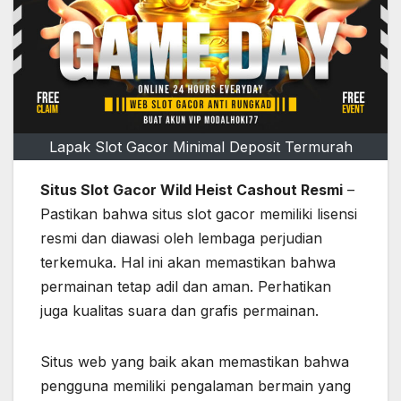
Lapak Slot Gacor Minimal Deposit Termurah
Situs Slot Gacor Wild Heist Cashout Resmi
–
Pastikan bahwa situs slot gacor memiliki lisensi
resmi dan diawasi oleh lembaga perjudian
terkemuka. Hal ini akan memastikan bahwa
permainan tetap adil dan aman. Perhatikan
juga kualitas suara dan grafis permainan.
Situs web yang baik akan memastikan bahwa
pengguna memiliki pengalaman bermain yang