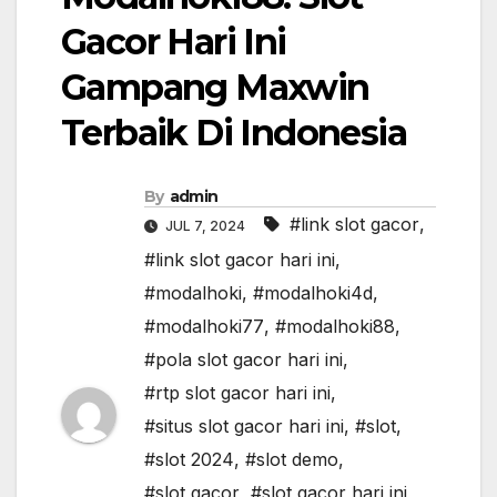
Gacor Hari Ini
Gampang Maxwin
Terbaik Di Indonesia
By
admin
#link slot gacor
,
JUL 7, 2024
#link slot gacor hari ini
,
#modalhoki
,
#modalhoki4d
,
#modalhoki77
,
#modalhoki88
,
#pola slot gacor hari ini
,
#rtp slot gacor hari ini
,
#situs slot gacor hari ini
,
#slot
,
#slot 2024
,
#slot demo
,
#slot gacor
,
#slot gacor hari ini
,