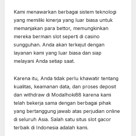
Kami menawarkan berbagai sistem teknologi
yang memiliki kinerja yang luar biasa untuk
memanjakan para bettor, memungkinkan
mereka bermain slot seperti di casino
sungguhan. Anda akan terkejut dengan
layanan kami yang luar biasa dan siap
melayani Anda setiap saat.
Karena itu, Anda tidak perlu khawatir tentang
kualitas, keamanan data, dan proses deposit
dan withdraw di Modalhoki88 karena kami
telah bekerja sama dengan berbagai pihak
yang bertanggung jawab atas perjudian online
di seluruh Asia. Salah satu situs slot gacor
terbaik di Indonesia adalah kami.