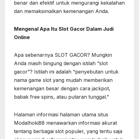
benar dan efektif untuk mengurangi kekalahan
dan memaksimalkan kemenangan Anda.
Mengenal Apa Itu Slot Gacor Dalam Judi
Online
Apa sebenarnya SLOT GACOR? Mungkin
Anda masih bingung dengan istilah “slot
gacor”? Istilah ini adalah “penyebutan untuk
nama game slot yang mudah memberikan
kemenangan besar dengan cara jackpot,
babak free spins, atau putaran tunggal.”
Halaman informasi halaman utama situs
Modalhoki88 menawarkan informasi akurat
tentang berbagai slot populer, yang tentu saja