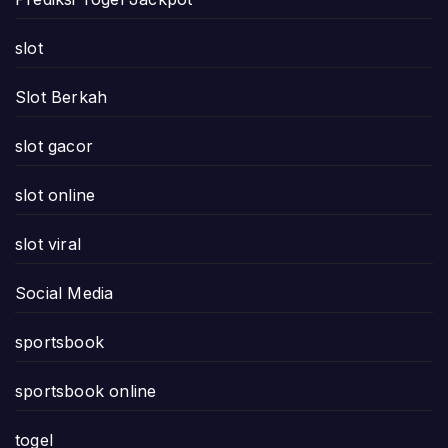
slot
Slot Berkah
slot gacor
slot online
slot viral
Social Media
sportsbook
sportsbook online
togel