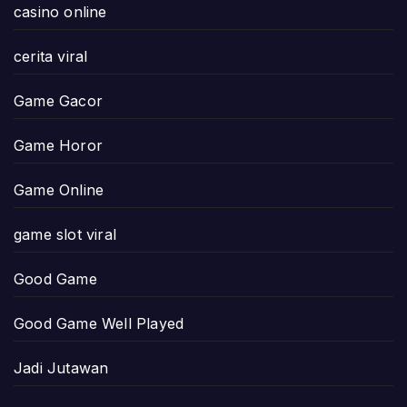
casino online
cerita viral
Game Gacor
Game Horor
Game Online
game slot viral
Good Game
Good Game Well Played
Jadi Jutawan