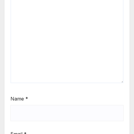
Name
*