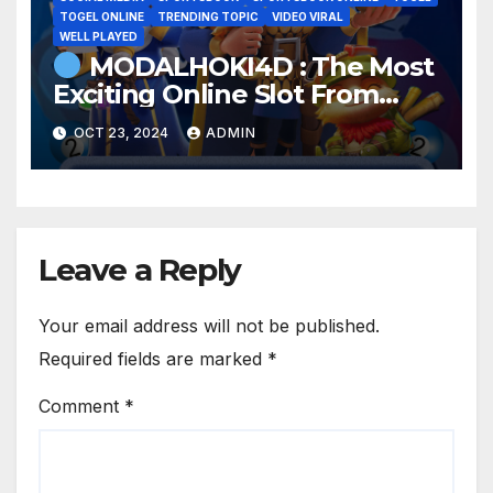
TOGEL ONLINE
TRENDING TOPIC
VIDEO VIRAL
WELL PLAYED
MODALHOKI4D : The Most
Exciting Online Slot From
Live22 Spin To Win
OCT 23, 2024
ADMIN
Leave a Reply
Your email address will not be published.
Required fields are marked
*
Comment
*