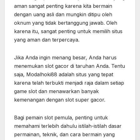
aman sangat penting karena kita bermain
dengan uang asli dan mungkin ditipu oleh
oknum yang tidak bertanggung jawab. Oleh
karena itu, sangat penting untuk memilih situs
yang aman dan terpercaya.
Jika Anda ingin menang besar, Anda harus
menemukan slot gacor di taruhan Anda. Tentu
saja, Modalhoki88 adalah situs yang tepat
karena telah terbukti menjadi raja dalam setiap
game slot dan menawarkan banyak
kemenangan dengan slot super gacor.
Bagi pemain slot pemula, penting untuk
memahami terlebih dahulu istilah-istilah dasar
permainan, teknik, dan cara bermain yang