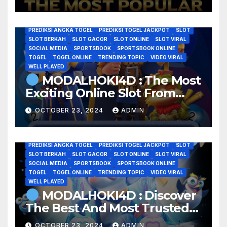
GAME SLOT VIRAL
GOOD GAME
GOOD GAME WELL PLAYED
KISAH VIRAL
MODAL RECEH
MODALHOKI
MODALHOKI4D
MODALHOKI77
MODALHOKI88
PASANG ANGKA JITU
PREDIKSI ANGKA TOGEL
PREDIKSI TOGEL JACKPOT
SLOT
SLOT BERKAH
SLOT GACOR
SLOT ONLINE
SLOT VIRAL
SOCIAL MEDIA
SPORTSBOOK
SPORTSBOOK ONLINE
TOGEL
TOGEL ONLINE
TRENDING TOPIC
VIDEO VIRAL
WELL PLAYED
MODALHOKI4D : The Most
Exciting Online Slot From
ANGKA TOGEL
BANDAR TOTO TOGEL ONLINE
BERITA VIRAL
BREAKING NEWS
CASINO
CASINO ONLINE
CERITA VIRAL
Live22 Spin To Win
GAME GACOR
GAME HOROR
GAME ONLINE
OCTOBER 23, 2024
ADMIN
GAME SLOT VIRAL
GOOD GAME
GOOD GAME WELL PLAYED
KISAH VIRAL
MODAL RECEH
MODALHOKI
MODALHOKI4D
MODALHOKI77
MODALHOKI88
PASANG ANGKA JITU
PREDIKSI ANGKA TOGEL
PREDIKSI TOGEL JACKPOT
SLOT
SLOT BERKAH
SLOT GACOR
SLOT ONLINE
SLOT VIRAL
SOCIAL MEDIA
SPORTSBOOK
SPORTSBOOK ONLINE
TOGEL
TOGEL ONLINE
TRENDING TOPIC
VIDEO VIRAL
WELL PLAYED
MODALHOKI4D : Discover
The Best And Most Trusted
Online Lottery Sites For Big
OCTOBER 23, 2024
ADMIN