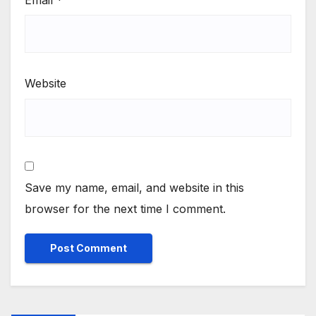
Email
*
Website
Save my name, email, and website in this
browser for the next time I comment.