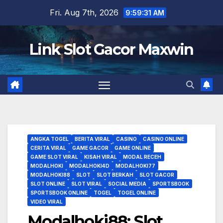
Skip
Fri. Aug 7th, 2026
9:59:33 AM
to
content
Link Slot Gacor Maxwin
ANGKA TOGEL
BERITA VIRAL
CASINO
CASINO ONLINE
CERITA VIRAL
GAME GACOR
GAME ONLINE
GAME SLOT VIRAL
KISAH VIRAL
MODAL RECEH
MODALHOKI
MODALHOKI4D
MODALHOKI77
MODALHOKI88
SLOT
SLOT BERKAH
SLOT GACOR
SLOT ONLINE
SLOT VIRAL
SOCIAL MEDIA
SPORTSBOOK
SPORTSBOOK ONLINE
TOGEL
TOGEL ONLINE
VIDEO VIRAL
Modalhoki88: Slot