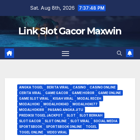
Skip
Sat. Aug 8th, 2026
7:37:50 PM
to
content
Link Slot Gacor Maxwin
ANGKA TOGEL
BERITA VIRAL
CASINO
CASINO ONLINE
CERITA VIRAL
GAME GACOR
GAME HOROR
GAME ONLINE
GAME SLOT VIRAL
KISAH VIRAL
MODAL RECEH
MODALHOKI
MODALHOKI4D
MODALHOKI77
MODALHOKI88
PASANG ANGKA JITU
PREDIKSI TOGEL JACKPOT
SLOT
SLOT BERKAH
SLOT GACOR
SLOT ONLINE
SLOT VIRAL
SOCIAL MEDIA
SPORTSBOOK
SPORTSBOOK ONLINE
TOGEL
TOGEL ONLINE
VIDEO VIRAL