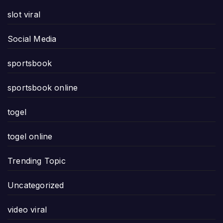
slot viral
Social Media
sportsbook
sportsbook online
togel
togel online
Trending Topic
Uncategorized
video viral