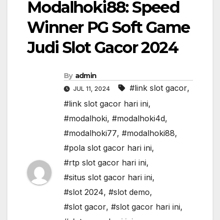
Modalhoki88: Speed
Winner PG Soft Game
Judi Slot Gacor 2024
By
admin
#link slot gacor
,
JUL 11, 2024
#link slot gacor hari ini
,
#modalhoki
,
#modalhoki4d
,
#modalhoki77
,
#modalhoki88
,
#pola slot gacor hari ini
,
#rtp slot gacor hari ini
,
#situs slot gacor hari ini
,
#slot 2024
,
#slot demo
,
#slot gacor
,
#slot gacor hari ini
,