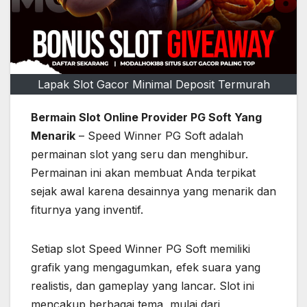
Lapak Slot Gacor Minimal Deposit Termurah
Bermain Slot Online Provider PG Soft Yang
Menarik
– Speed Winner PG Soft adalah
permainan slot yang seru dan menghibur.
Permainan ini akan membuat Anda terpikat
sejak awal karena desainnya yang menarik dan
fiturnya yang inventif.
Setiap slot Speed Winner PG Soft memiliki
grafik yang mengagumkan, efek suara yang
realistis, dan gameplay yang lancar. Slot ini
mencakup berbagai tema, mulai dari