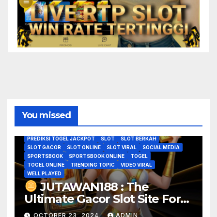
ANGKA TOGEL
BANDAR TOTO TOGEL ONLINE
BERITA VIRAL
BREAKING NEWS
CASINO
CASINO ONLINE
CERITA VIRAL
GAME GACOR
GAME HOROR
GAME ONLINE
GAME SLOT VIRAL
GOOD GAME
GOOD GAME WELL PLAYED
You missed
JADI JUTAWAN
JUTAWAN188
KISAH VIRAL
MODAL RECEH
PASANG ANGKA JITU
PREDIKSI ANGKA TOGEL
PREDIKSI TOGEL JACKPOT
SLOT
SLOT BERKAH
SLOT GACOR
SLOT ONLINE
SLOT VIRAL
SOCIAL MEDIA
SPORTSBOOK
SPORTSBOOK ONLINE
TOGEL
TOGEL ONLINE
TRENDING TOPIC
VIDEO VIRAL
WELL PLAYED
JUTAWAN188 : The
Ultimate Gacor Slot Site For
ANGKA TOGEL
BANDAR TOTO TOGEL ONLINE
BERITA VIRAL
BREAKING NEWS
CASINO
CASINO ONLINE
CERITA VIRAL
Easy Wins And Big Prizes
GAME GACOR
GAME HOROR
GAME ONLINE
OCTOBER 23, 2024
ADMIN