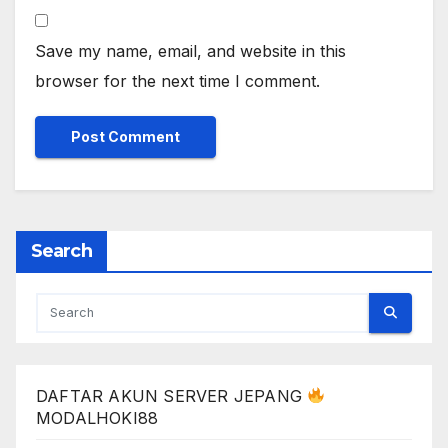
Save my name, email, and website in this
browser for the next time I comment.
Search
DAFTAR AKUN SERVER JEPANG
MODALHOKI88