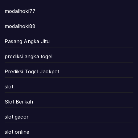
modalhoki77
modalhoki88
Pasang Angka Jitu
prediksi angka togel
Prediksi Togel Jackpot
slot
Slot Berkah
slot gacor
slot online