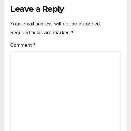
Leave a Reply
Your email address will not be published.
Required fields are marked
*
Comment
*