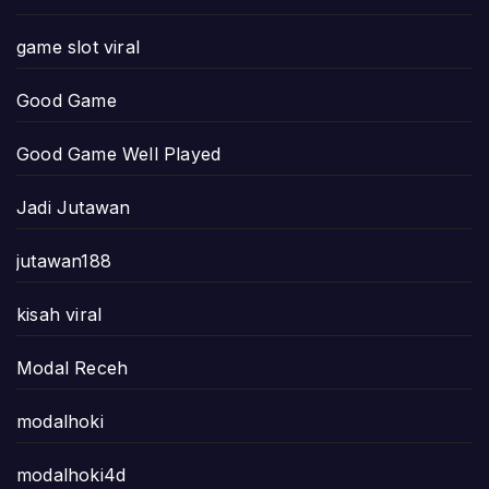
game slot viral
Good Game
Good Game Well Played
Jadi Jutawan
jutawan188
kisah viral
Modal Receh
modalhoki
modalhoki4d