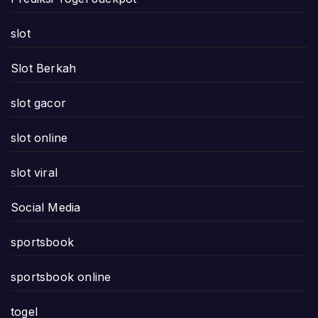
slot
Slot Berkah
slot gacor
slot online
slot viral
Social Media
sportsbook
sportsbook online
togel