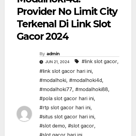
Provider No Limit City
Terkenal Di Link Slot
Gacor 2024
By
admin
#link slot gacor
,
JUN 21, 2024
#link slot gacor hari ini
,
#modalhoki
,
#modalhoki4d
,
#modalhoki77
,
#modalhoki88
,
#pola slot gacor hari ini
,
#rtp slot gacor hari ini
,
#situs slot gacor hari ini
,
#slot demo
,
#slot gacor
,
#slot gacor hari ini
,