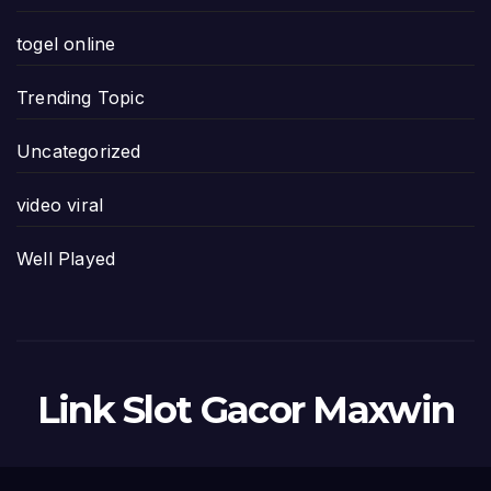
togel online
Trending Topic
Uncategorized
video viral
Well Played
Link Slot Gacor Maxwin