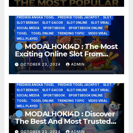
GAME SLOT VIRAL
GOOD GAME
GOOD GAME WELL PLAYED
KISAH VIRAL
MODAL RECEH
MODALHOKI
MODALHOKI4D
MODALHOKI77
MODALHOKI88
PASANG ANGKA JITU
PREDIKSI ANGKA TOGEL
PREDIKSI TOGEL JACKPOT
SLOT
SLOT BERKAH
SLOT GACOR
SLOT ONLINE
SLOT VIRAL
SOCIAL MEDIA
SPORTSBOOK
SPORTSBOOK ONLINE
TOGEL
TOGEL ONLINE
TRENDING TOPIC
VIDEO VIRAL
WELL PLAYED
MODALHOKI4D : The Most
Exciting Online Slot From
ANGKA TOGEL
BANDAR TOTO TOGEL ONLINE
BERITA VIRAL
BREAKING NEWS
CASINO
CASINO ONLINE
CERITA VIRAL
Live22 Spin To Win
GAME GACOR
GAME HOROR
GAME ONLINE
OCTOBER 23, 2024
ADMIN
GAME SLOT VIRAL
GOOD GAME
GOOD GAME WELL PLAYED
KISAH VIRAL
MODAL RECEH
MODALHOKI
MODALHOKI4D
MODALHOKI77
MODALHOKI88
PASANG ANGKA JITU
PREDIKSI ANGKA TOGEL
PREDIKSI TOGEL JACKPOT
SLOT
SLOT BERKAH
SLOT GACOR
SLOT ONLINE
SLOT VIRAL
SOCIAL MEDIA
SPORTSBOOK
SPORTSBOOK ONLINE
TOGEL
TOGEL ONLINE
TRENDING TOPIC
VIDEO VIRAL
WELL PLAYED
MODALHOKI4D : Discover
The Best And Most Trusted
Online Lottery Sites For Big
OCTOBER 23, 2024
ADMIN