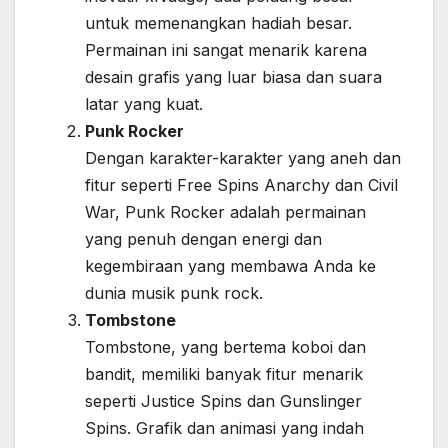
untuk memenangkan hadiah besar.
Permainan ini sangat menarik karena
desain grafis yang luar biasa dan suara
latar yang kuat.
Punk Rocker
Dengan karakter-karakter yang aneh dan
fitur seperti Free Spins Anarchy dan Civil
War, Punk Rocker adalah permainan
yang penuh dengan energi dan
kegembiraan yang membawa Anda ke
dunia musik punk rock.
Tombstone
Tombstone, yang bertema koboi dan
bandit, memiliki banyak fitur menarik
seperti Justice Spins dan Gunslinger
Spins. Grafik dan animasi yang indah