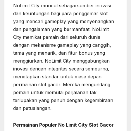
NoLimit City muncul sebagai sumber inovasi
dan keuntungan bagi para penggemar slot
yang mencari gameplay yang menyenangkan
dan pengalaman yang bermanfaat. NoLimit
City memikat pemain dari seluruh dunia
dengan mekanisme gameplay yang canggih,
tema yang menarik, dan fitur bonus yang
menggiurkan. NoLimit City menggabungkan
inovasi dengan integritas secara sempurna,
menetapkan standar untuk masa depan
permainan slot gacor. Mereka mengundang
pemain untuk memulai perjalanan tak
terlupakan yang penuh dengan kegembiraan
dan petualangan.
Permainan Populer No Limit City Slot Gacor