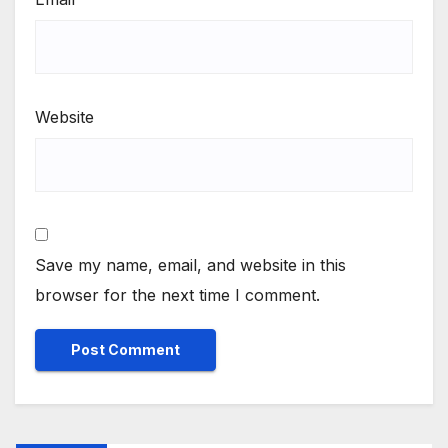
Website
Save my name, email, and website in this
browser for the next time I comment.