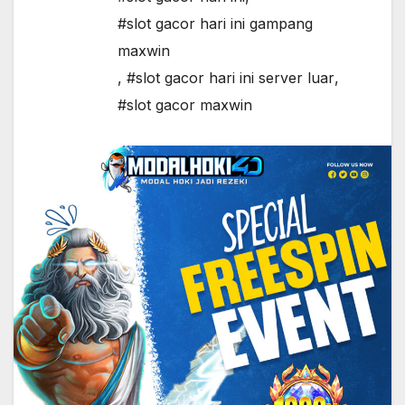
#slot gacor hari ini gampang
maxwin
,
#slot gacor hari ini server luar
,
#slot gacor maxwin