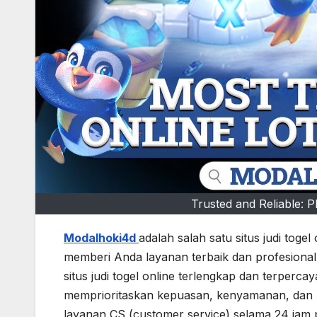
Trusted and Reliable: 
Modalhoki4d
adalah salah satu situs judi toge
memberi Anda layanan terbaik dan profesional
situs judi togel online terlengkap dan terperc
memprioritaskan kepuasan, kenyamanan, dan
layanan CS (customer service) selama 24 jam 