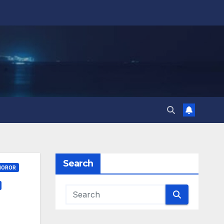
Search
HOROR