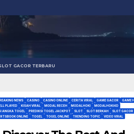
SLOT GACOR TERBARU
REAKING NEWS
CASINO
CASINO ONLINE
CERITA VIRAL
GAME GACOR
GAME 
LL PLAYED
KISAH VIRAL
MODAL RECEH
MODALHOKI
MODALHOKI4D
SI ANGKA TOGEL
PREDIKSI TOGEL JACKPOT
SLOT
SLOT BERKAH
SLOT GACOR
RTSBOOK ONLINE
TOGEL
TOGEL ONLINE
TRENDING TOPIC
VIDEO VIRAL