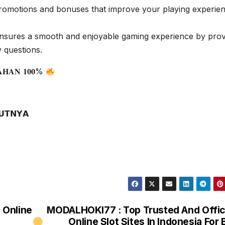
promotions and bonuses that improve your playing experie
nsures a smooth and enjoyable gaming experience by prov
 questions.
𝐀𝐇𝐀𝐍 𝟏𝟎𝟎%
𝗨𝗧𝗡𝗬𝗔
 Online
MODALHOKI77 : Top Trusted And Offic
Online Slot Sites In Indonesia For 