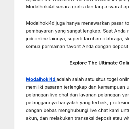
Modalhoki4d secara gratis dan tanpa syarat a
Modalhoki4d juga hanya menawarkan pasar tog
pembayaran yang sangat lengkap. Saat Anda m
judi online lainnya, seperti taruhan olahraga, 
semua permainan favorit Anda dengan deposit
Explore The Ultimate Onli
Modalhoki4d
adalah salah satu situs togel onli
memiliki pasaran terlengkap dan kemampuan untu
pelanggan live chat dan layanan pelanggan yang 
pelanggannya hanyalah yang terbaik, profesi
dengan bebas menghubungi live chat kami un
akun, dan melakukan transaksi deposit atau wi