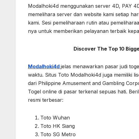
Modalhoki4d menggunakan server 4D, PAY 4D, y
memelihara server dan website kami setiap har
kami. Sesi pemeliharaan rutin atau pemeliha
nya untuk memberikan pelayanan terbaik kepa
Discover The Top 10 Bigg
Modalhoki4d
jelas menawarkan pasar judi toge
waktu. Situs Toto Modalhoki4d juga memiliki l
dari Philippine Amusement and Gambling Corp
Togel online di pasar terkenal sepuas hati. Beri
resmi terbesar:
Toto Wuhan
Toto HK Siang
Toto SG Metro